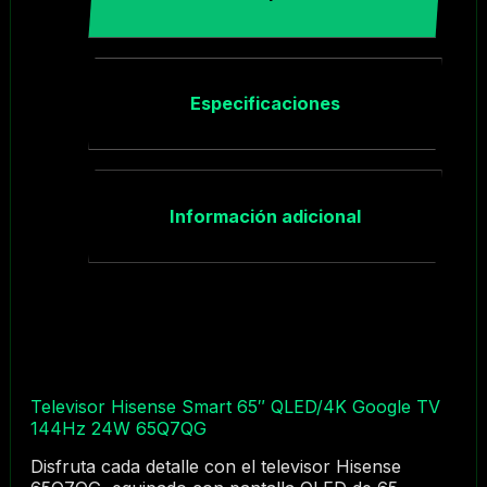
Especificaciones
Información adicional
Televisor Hisense Smart 65″ QLED/4K Google TV
144Hz 24W 65Q7QG
Disfruta cada detalle con el televisor Hisense