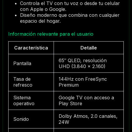
Controla el TV con tu voz o desde tu celular
con Apple o Google.
Diseño moderno que combina con cualquier
espacio del hogar.
Información relevante para el usuario
Característica
Detalle
65″ QLED, resolución
Pantalla
UHD (3.840 × 2.160)
Tasa de
144Hz con FreeSync
refresco
Premium
Sistema
Google TV con acceso a
operativo
Play Store
Dolby Atmos, 2.0 canales,
Sonido
24W