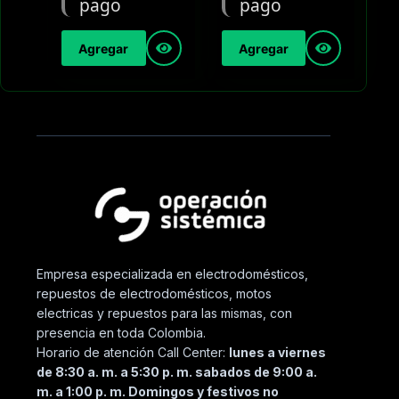
Agregar
Agregar
Empresa especializada en electrodomésticos,
repuestos de electrodomésticos, motos
electricas y repuestos para las mismas, con
presencia en toda Colombia.
Horario de atención Call Center:
lunes a viernes
de 8:30 a. m. a 5:30 p. m. sabados de 9:00 a.
m. a 1:00 p. m. Domingos y festivos no