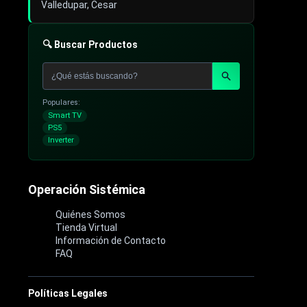
Valledupar, Cesar
🔍 Buscar Productos
Populares:
Smart TV
PS5
Inverter
Operación Sistémica
Quiénes Somos
Tienda Virtual
Información de Contacto
FAQ
Políticas Legales