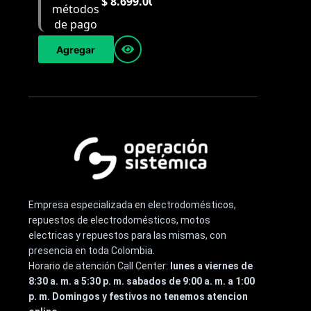
$
8.699.000
Agregar
Empresa especializada en electrodomésticos,
repuestos de electrodomésticos, motos
electricas y repuestos para las mismas, con
presencia en toda Colombia.
Horario de atención Call Center:
lunes a viernes de
8:30 a. m. a 5:30 p. m. sabados de 9:00 a. m. a 1:00
p. m. Domingos y festivos no tenemos atencion