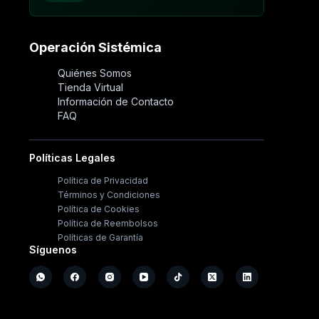
Operación Sistémica
Quiénes Somos
Tienda Virtual
Información de Contacto
FAQ
Políticas Legales
Política de Privacidad
Términos y Condiciones
Política de Cookies
Política de Reembolsos
Políticas de Garantía
Síguenos