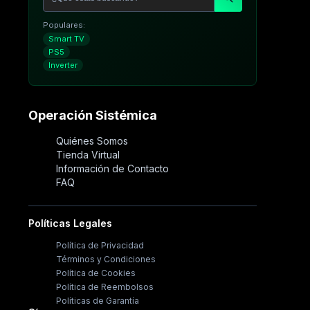
Populares:
Smart TV
PS5
Inverter
Operación Sistémica
Quiénes Somos
Tienda Virtual
Información de Contacto
FAQ
Políticas Legales
Política de Privacidad
Términos y Condiciones
Política de Cookies
Política de Reembolsos
Políticas de Garantía