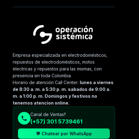
Empresa especializada en electrodomésticos,
repuestos de electrodomésticos, motos
electricas y repuestos para las mismas, con
presencia en toda Colombia.
Horario de atención Call Center:
lunes a viernes
de 8:30 a. m. a 5:30 p. m. sabados de 9:00 a.
m. a 1:00 p. m. Domingos y festivos no
tenemos atencion online.
Canal de Ventas!!
(+57) 301 5739461
💬 Chatear por WhatsApp