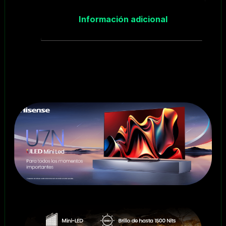
Información adicional