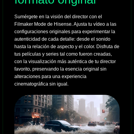
Sumérgete en la visión del director con el
Filmaker Mode de Hisense. Ajusta tu vídeo a las
configuraciones originales para experimentar la
autenticidad de cada detalle: desde el sonido
hasta la relación de aspecto y el color. Disfruta de
tus películas y series tal como fueron creadas,
con la visualización más auténtica de tu director
favorito, preservando la esencia original sin
alteraciones para una experiencia
cinematográfica sin igual.