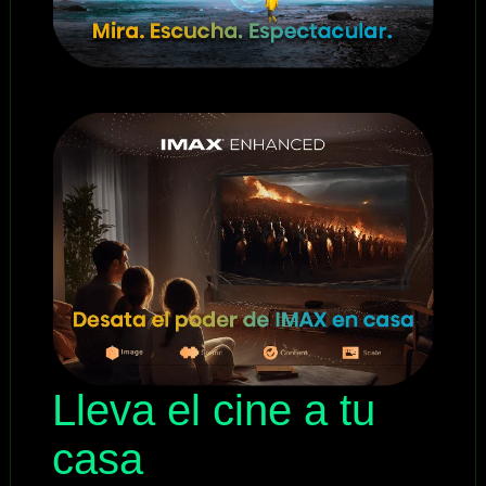
Lleva el cine a tu
casa