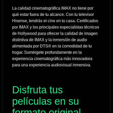
La calidad cinematográfica IMAX no tiene por
qué estar fuera de tu alcance. Con tu televisor
Hisense, tendrás el cine en tu casa. Certificados
por IMAX y los principales especialistas técnicos
de Hollywood para ofrecer la calidad de imagen
distintiva de IMAX y la inmersión de audio
alimentada por DTS® en la comodidad de tu
hogar. Sumérgete profundamente en la
experiencia cinematográfica más innovadora
para una experiencia audiovisual inmersiva.
Disfruta tus
películas en su
formato original