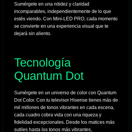
Sumérgete en una nitidez y claridad
incomparables, independientemente de lo que
estés viendo. Con Mini-LED PRO, cada momento
se convierte en una experiencia visual que te
dejará sin aliento.
Tecnología
Quantum Dot
Sumérgete en un universo de color con Quantum
Dot Color. Con tu televisor Hisense tienes más de
mil millones de tonos vibrantes en cada escena,
cada cuadro cobra vida con una riqueza y
fidelidad excepcionales. Desde los matices más
sutiles hasta los tonos más vibrantes,