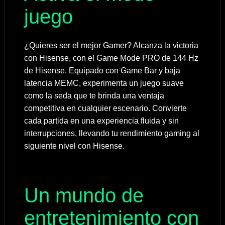
juego
¿Quieres ser el mejor Gamer? Alcanza la victoria
con Hisense, con el Game Mode PRO de 144 Hz
de Hisense. Equipado con Game Bar y baja
latencia MEMC, experimenta un juego suave
como la seda que te brinda una ventaja
competitiva en cualquier escenario. Convierte
cada partida en una experiencia fluida y sin
interrupciones, llevando tu rendimiento gaming al
siguiente nivel con Hisense.
Un mundo de
entretenimiento con