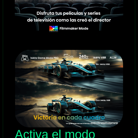
Activa el modo