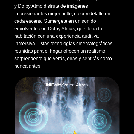
y Dolby Atmo disfruta de imágenes
impresionantes mejor brillo, color y detalle en
cada escena. Sumérgete en un sonido
envolvente con Dolby Atmos, que llena tu
habitación con una experiencia auditiva
inmersiva. Estas tecnologías cinematográficas
reunidas para el hogar ofrecen un realismo
sorprendente que verás, oirás y sentirás como
nunca antes.