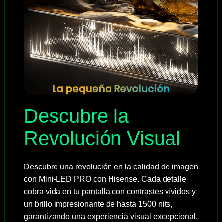
Descubre la
Revolución Visual
Descubre una revolución en la calidad de imagen
con Mini-LED PRO con Hisense. Cada detalle
cobra vida en tu pantalla con contrastes vívidos y
un brillo impresionante de hasta 1500 nits,
garantizando una experiencia visual excepcional.