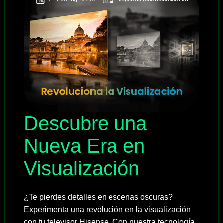
Descubre una
Nueva Era en
Visualización
¿Te pierdes detalles en escenas oscuras?
Experimenta una revolución en la visualización
con tu televisor Hisense. Con nuestra tecnología