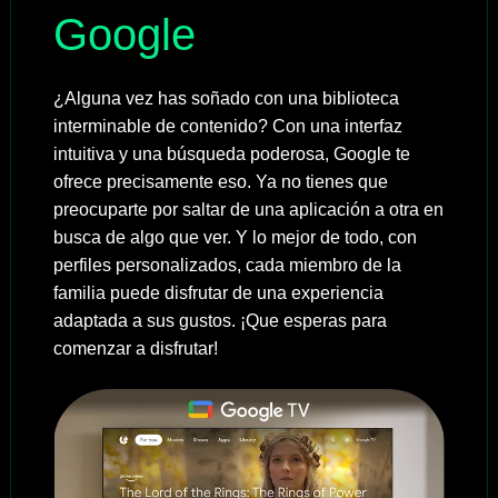
Google
¿Alguna vez has soñado con una biblioteca
interminable de contenido? Con una interfaz
intuitiva y una búsqueda poderosa, Google te
ofrece precisamente eso. Ya no tienes que
preocuparte por saltar de una aplicación a otra en
busca de algo que ver. Y lo mejor de todo, con
perfiles personalizados, cada miembro de la
familia puede disfrutar de una experiencia
adaptada a sus gustos. ¡Que esperas para
comenzar a disfrutar!