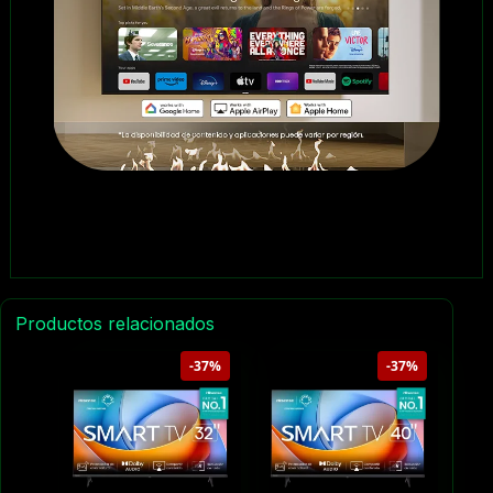
Productos relacionados
-37%
-37%