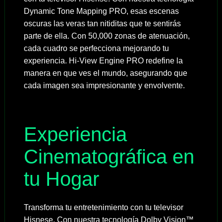
Dynamic Tone Mapping PRO, esas escenas
oscuras las veras tan nitiditas que te sentirás
parte de ella. Con 50,000 zonas de atenuación,
cada cuadro se perfecciona mejorando tu
experiencia. Hi-View Engine PRO redefine la
manera en que ves el mundo, asegurando que
cada imagen sea impresionante y envolvente.
Experiencia
Cinematográfica en
tu Hogar
Transforma tu entretenimiento con tu televisor
Hisnese. Con nuestra tecnología Dolby Vision™