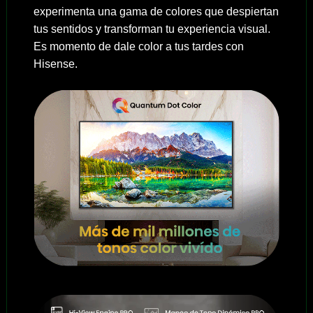
experimenta una gama de colores que despiertan
tus sentidos y transforman tu experiencia visual.
Es momento de dale color a tus tardes con
Hisense.