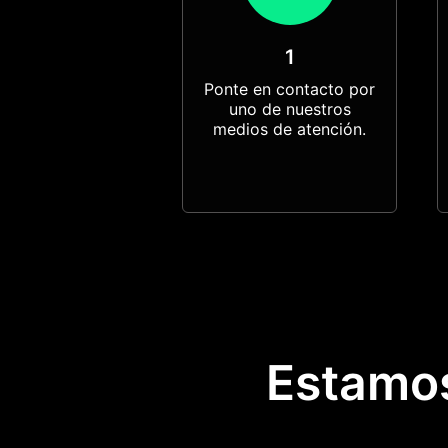
1
Ponte en contacto por
uno de nuestros
medios de atención.
Estamo