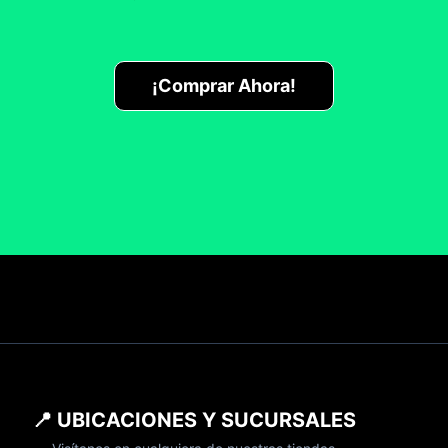
¡Comprar Ahora!
📍 UBICACIONES Y SUCURSALES