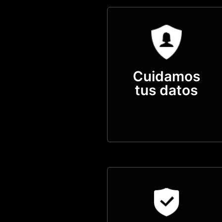
Cuidamos
tus datos