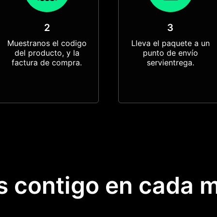
2
3
Muestranos el codigo
Lleva el paquete a un
del producto, y la
punto de envío
factura de compra.
servientrega.
s contigo en cada 