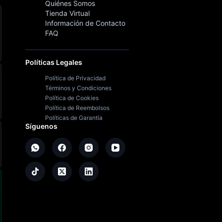
Quiénes Somos
Tienda Virtual
Información de Contacto
FAQ
Políticas Legales
Política de Privacidad
Términos y Condiciones
Política de Cookies
Política de Reembolsos
Políticas de Garantía
Síguenos