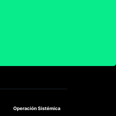
Operación Sistémica