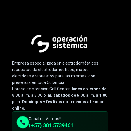
Empresa especializada en electrodomésticos,
repuestos de electrodomésticos, motos
electricas y repuestos para las mismas, con
presencia en toda Colombia.
Horario de atención Call Center:
lunes a viernes de
8:30 a. m. a 5:30 p. m. sabados de 9:00 a. m. a 1:00
p. m. Domingos y festivos no tenemos atencion
online.
Canal de Ventas!!
(+57) 301 5739461