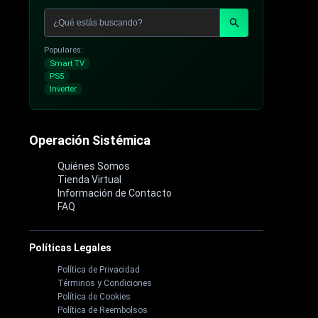
Populares:
Smart TV
PS5
Inverter
Operación Sistémica
Quiénes Somos
Tienda Virtual
Información de Contacto
FAQ
Políticas Legales
Política de Privacidad
Términos y Condiciones
Política de Cookies
Política de Reembolsos