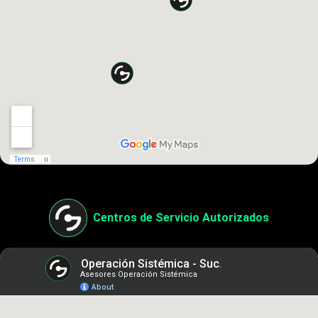
Centros de Servicio Autorizados