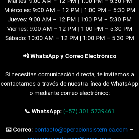
Martes: 9:00 AM – 12 PM | 1:00 PM – 5:30 PM
Miércoles: 9:00 AM – 12 PM | 1:00 PM – 5:30 PM
Jueves: 9:00 AM – 12 PM | 1:00 PM – 5:30 PM
Viernes: 9:00 AM – 12 PM | 1:00 PM – 5:30 PM
Sábado: 10:00 AM – 12 PM | 1:00 PM – 5:30 PM
📲 WhatsApp y Correo Electrónico
Si necesitas comunicación directa, te invitamos a
contactarnos a través de nuestra línea de WhatsApp
o mediante correo electrónico:
📞 WhatsApp:
(+57) 301 5739461
📧 Correo:
contacto@operacionsistemica.com
–
operacionsistemica@gmail.com