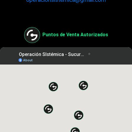
Puntos de Venta Autorizados