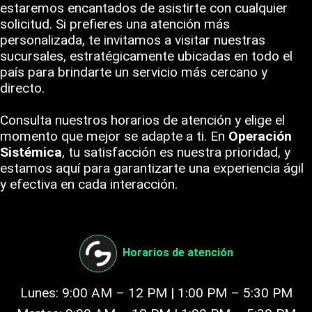
estaremos encantados de asistirte con cualquier
solicitud. Si prefieres una atención más
personalizada, te invitamos a visitar nuestras
sucursales, estratégicamente ubicadas en todo el
país para brindarte un servicio más cercano y
directo.
Consulta nuestros horarios de atención y elige el
momento que mejor se adapte a ti. En
Operación
Sistémica
, tu satisfacción es nuestra prioridad, y
estamos aquí para garantizarte una experiencia ágil
y efectiva en cada interacción.
Horarios de atención
Lunes: 9:00 AM – 12 PM | 1:00 PM – 5:30 PM