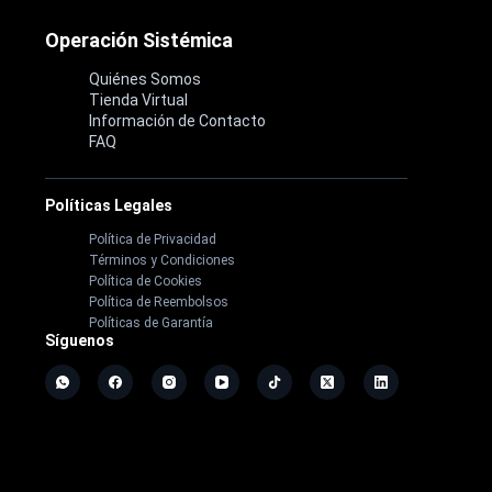
Operación Sistémica
Quiénes Somos
Tienda Virtual
Información de Contacto
FAQ
Políticas Legales
Política de Privacidad
Términos y Condiciones
Política de Cookies
Política de Reembolsos
Políticas de Garantía
Síguenos