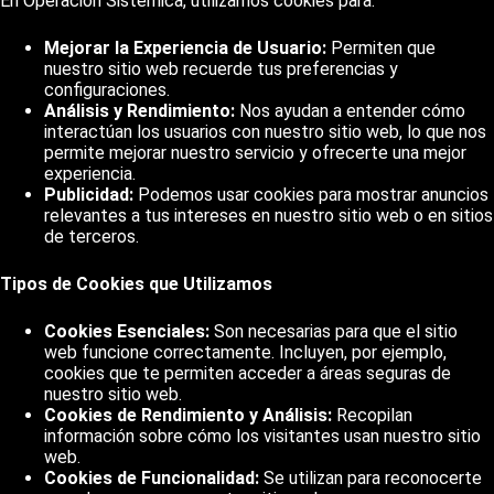
En Operación Sistémica, utilizamos cookies para:
Mejorar la Experiencia de Usuario:
Permiten que
nuestro sitio web recuerde tus preferencias y
configuraciones.
Análisis y Rendimiento:
Nos ayudan a entender cómo
interactúan los usuarios con nuestro sitio web, lo que nos
permite mejorar nuestro servicio y ofrecerte una mejor
experiencia.
Publicidad:
Podemos usar cookies para mostrar anuncios
relevantes a tus intereses en nuestro sitio web o en sitios
de terceros.
Tipos de Cookies que Utilizamos
Cookies Esenciales:
Son necesarias para que el sitio
web funcione correctamente. Incluyen, por ejemplo,
cookies que te permiten acceder a áreas seguras de
nuestro sitio web.
Cookies de Rendimiento y Análisis:
Recopilan
información sobre cómo los visitantes usan nuestro sitio
web.
Cookies de Funcionalidad:
Se utilizan para reconocerte