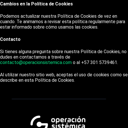
Cambios en la Política de Cookies
Podemos actualizar nuestra Política de Cookies de vez en
cuando. Te animamos a revisar esta política regularmente para
estar informado sobre cómo usamos las cookies.
Contacto
Si tienes alguna pregunta sobre nuestra Política de Cookies, no
dudes en contactarnos a través de
contacto@operacionsistemica.com
o al +57 301 5739461.
Al utilizar nuestro sitio web, aceptas el uso de cookies como se
describe en esta Política de Cookies.