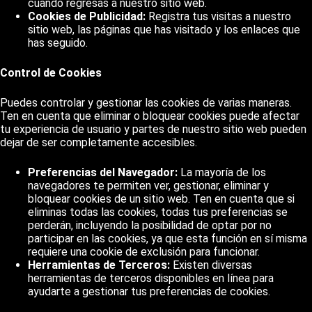
cuando regresas a nuestro sitio web.
Cookies de Publicidad:
Registra tus visitas a nuestro
sitio web, las páginas que has visitado y los enlaces que
has seguido.
Control de Cookies
Puedes controlar y gestionar las cookies de varias maneras.
Ten en cuenta que eliminar o bloquear cookies puede afectar
tu experiencia de usuario y partes de nuestro sitio web pueden
dejar de ser completamente accesibles.
Preferencias del Navegador:
La mayoría de los
navegadores te permiten ver, gestionar, eliminar y
bloquear cookies de un sitio web. Ten en cuenta que si
eliminas todas las cookies, todas tus preferencias se
perderán, incluyendo la posibilidad de optar por no
participar en las cookies, ya que esta función en sí misma
requiere una cookie de exclusión para funcionar.
Herramientas de Terceros:
Existen diversas
herramientas de terceros disponibles en línea para
ayudarte a gestionar tus preferencias de cookies.