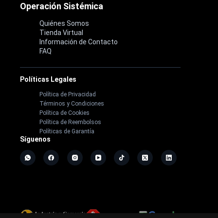
Operación Sistémica
Quiénes Somos
Tienda Virtual
Información de Contacto
FAQ
Políticas Legales
Política de Privacidad
Términos y Condiciones
Política de Cookies
Política de Reembolsos
Políticas de Garantía
Síguenos