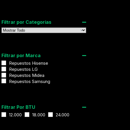
Filtrar por Categorías
Filtrar por Marca
Repuestos Hisense
Repuestos LG
Repuestos Midea
Repuestos Samsung
Filtrar Por BTU
12.000
18.000
24.000