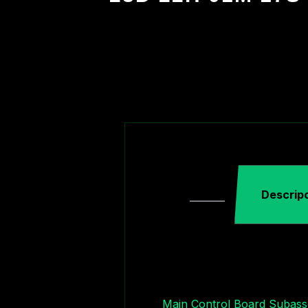
Descrip
Main Control Board Subas