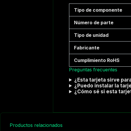
Tipo de componente
Número de parte
Tipo de unidad
Fabricante
Cumplimiento RoHS
Preguntas frecuentes
¿Esta tarjeta sirve par
¿Puedo instalar la tarj
¿Cómo sé si esta tarje
Productos relacionados