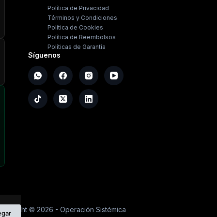
Política de Privacidad
Términos y Condiciones
Política de Cookies
Política de Reembolsos
Políticas de Garantía
Síguenos
opyright ©
2026
- Operación Sistémica
egar