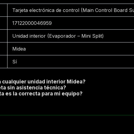
Tarjeta electrónica de control (Main Control Board 
17122000046959
Unidad interior (Evaporador – Mini Split)
Midea
Sí
a cualquier unidad interior Midea?
eta sin asistencia técnica?
ta es la correcta para mi equipo?