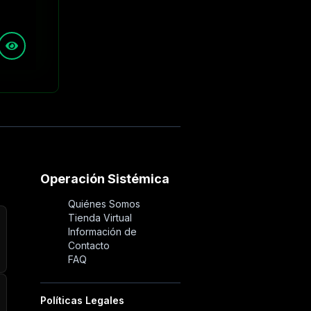
Operación Sistémica
Quiénes Somos
Tienda Virtual
Información de
Contacto
FAQ
Políticas Legales