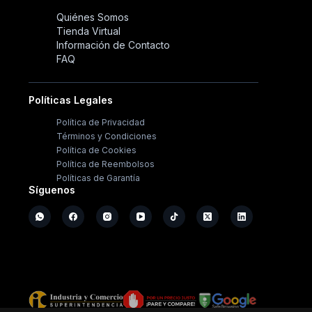
Quiénes Somos
Tienda Virtual
Información de Contacto
FAQ
Políticas Legales
Política de Privacidad
Términos y Condiciones
Política de Cookies
Política de Reembolsos
Políticas de Garantía
Síguenos