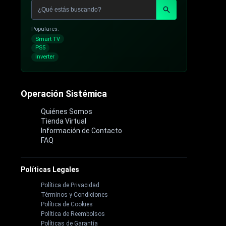
Populares:
Smart TV
PS5
Inverter
Operación Sistémica
Quiénes Somos
Tienda Virtual
Información de Contacto
FAQ
Políticas Legales
Política de Privacidad
Términos y Condiciones
Política de Cookies
Política de Reembolsos
Políticas de Garantía