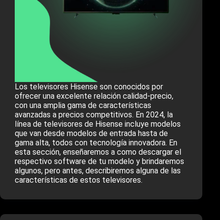
Los televisores Hisense son conocidos por
ofrecer una excelente relación calidad-precio,
con una amplia gama de características
avanzadas a precios competitivos. En 2024, la
línea de televisores de Hisense incluye modelos
que van desde modelos de entrada hasta de
gama alta, todos con tecnología innovadora. En
esta sección, enseñaremos a como descargar el
respectivo software de tu modelo y brindaremos
algunos, pero antes, describiremos alguna de las
características de estos televisores.