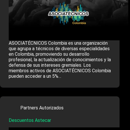
ASOCIATÉCNICOS Colombia es una organización
que agrupa a técnicos de diversas especialidades
en Colombia, promoviendo su desarrollo
profesional, la actualización de conocimientos y la
defensa de sus intereses gremiales. Los
miembros activos de ASOCIATÉCNICOS Colombia
pueden acceder a un 5%…
Partners Autorizados
Descuentos Astecar