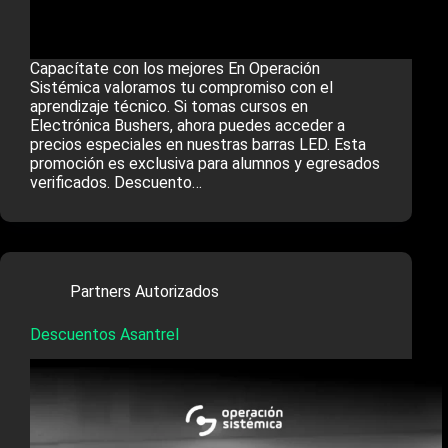
Capacítate con los mejores En Operación
Sistémica valoramos tu compromiso con el
aprendizaje técnico. Si tomas cursos en
Electrónica Bushers, ahora puedes acceder a
precios especiales en nuestras barras LED. Esta
promoción es exclusiva para alumnos y egresados
verificados. Descuento…
Partners Autorizados
Descuentos Asantrel