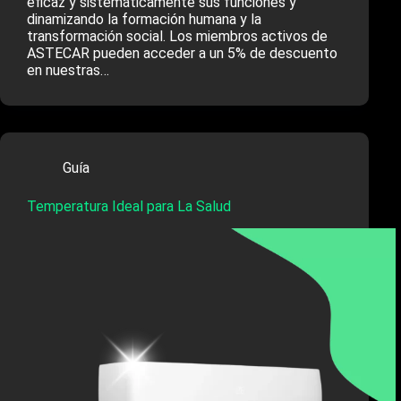
eficaz y sistemáticamente sus funciones y
dinamizando la formación humana y la
transformación social. Los miembros activos de
ASTECAR pueden acceder a un 5% de descuento
en nuestras…
Guía
Temperatura Ideal para La Salud