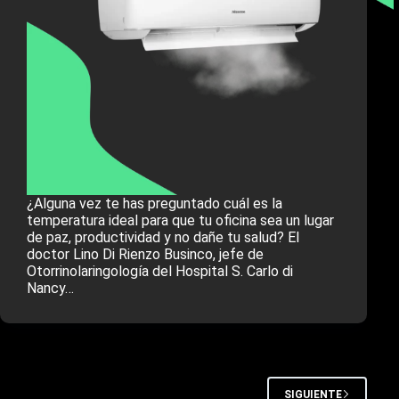
¿Alguna vez te has preguntado cuál es la
temperatura ideal para que tu oficina sea un lugar
de paz, productividad y no dañe tu salud? El
doctor Lino Di Rienzo Businco, jefe de
Otorrinolaringología del Hospital S. Carlo di
Nancy…
SIGUIENTE