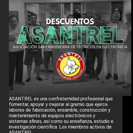
ASANTREL es una confraternidad profesional que
fomentar, apoyar y mejorar al gremio que ejerce
labores de fabricación, ensamble, construcción y
mantenimiento de equipos electrónicos y
sistemas afines, así como su enseñanza, estudio e
investigación científica. Los miembros activos de
ASANTREL…