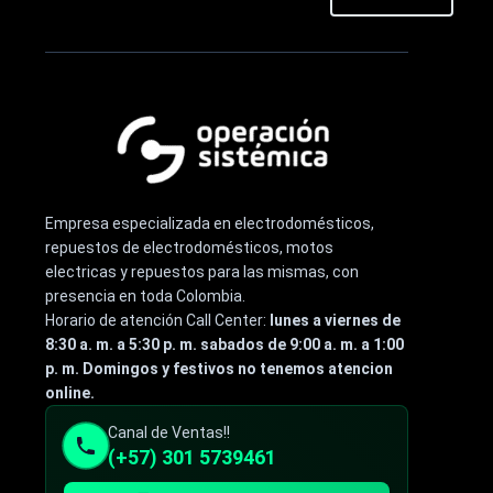
Empresa especializada en electrodomésticos,
repuestos de electrodomésticos, motos
electricas y repuestos para las mismas, con
presencia en toda Colombia.
Horario de atención Call Center:
lunes a viernes de
8:30 a. m. a 5:30 p. m. sabados de 9:00 a. m. a 1:00
p. m. Domingos y festivos no tenemos atencion
online.
Canal de Ventas!!
(+57) 301 5739461