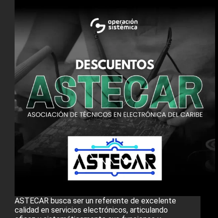
ASTECAR busca ser un referente de excelente
calidad en servicios electrónicos, articulando