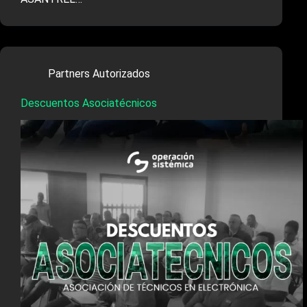
Partners Autorizados
Descuentos Asociatécnicos