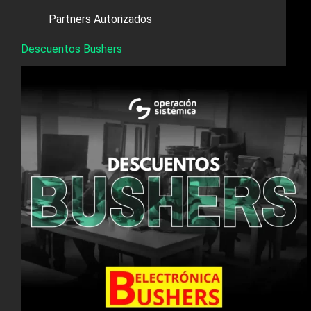
Partners Autorizados
Descuentos Bushers