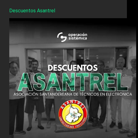
Descuentos Asantrel