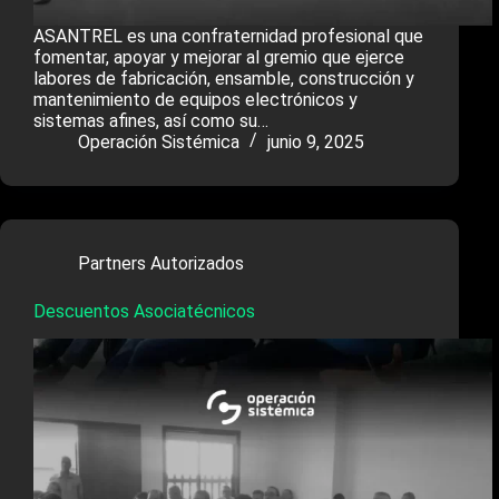
ASANTREL es una confraternidad profesional que
fomentar, apoyar y mejorar al gremio que ejerce
labores de fabricación, ensamble, construcción y
mantenimiento de equipos electrónicos y
sistemas afines, así como su…
Operación Sistémica
junio 9, 2025
Partners Autorizados
Descuentos Asociatécnicos