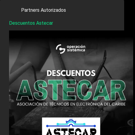
Partners Autorizados
Descuentos Astecar