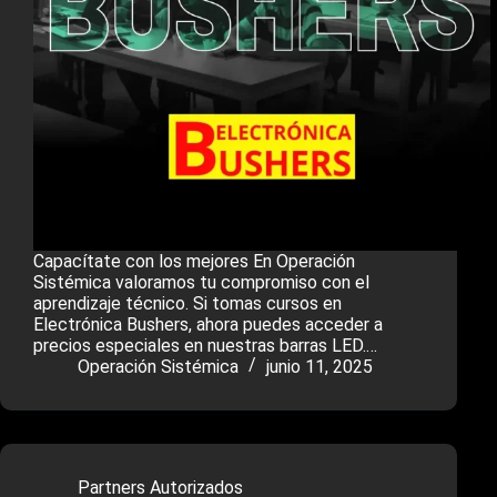
Capacítate con los mejores En Operación
Sistémica valoramos tu compromiso con el
aprendizaje técnico. Si tomas cursos en
Electrónica Bushers, ahora puedes acceder a
precios especiales en nuestras barras LED.…
Operación Sistémica
junio 11, 2025
Partners Autorizados