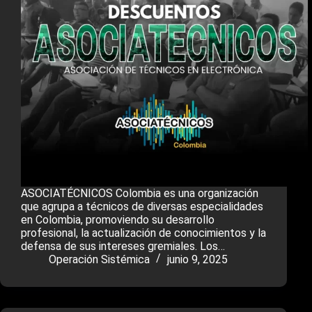
ASOCIATÉCNICOS Colombia es una organización
que agrupa a técnicos de diversas especialidades
en Colombia, promoviendo su desarrollo
profesional, la actualización de conocimientos y la
defensa de sus intereses gremiales. Los…
Operación Sistémica
junio 9, 2025