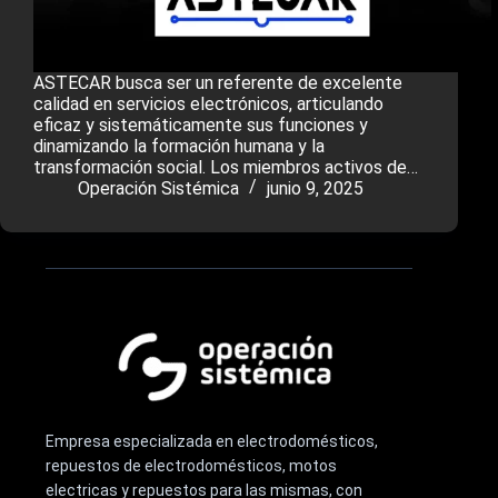
ASTECAR busca ser un referente de excelente
calidad en servicios electrónicos, articulando
eficaz y sistemáticamente sus funciones y
dinamizando la formación humana y la
transformación social. Los miembros activos de…
Operación Sistémica
junio 9, 2025
Empresa especializada en electrodomésticos,
repuestos de electrodomésticos, motos
electricas y repuestos para las mismas, con