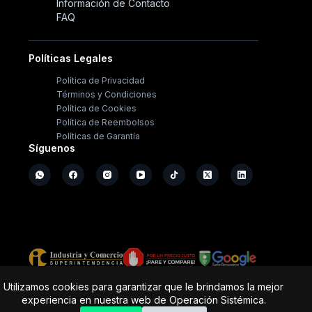
Información de Contacto
FAQ
Políticas Legales
Política de Privacidad
Términos y Condiciones
Política de Cookies
Política de Reembolsos
Políticas de Garantía
Síguenos
Copyright ©
2026
- Operación Sistémica
Utilizamos cookies para garantizar que le brindamos la mejor
experiencia en nuestra web de Operación Sistémica.
Tienda de electrodomésticos; repuestos y casa de