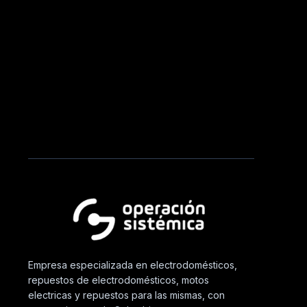
Empresa especializada en electrodomésticos,
repuestos de electrodomésticos, motos
electricas y repuestos para las mismas, con