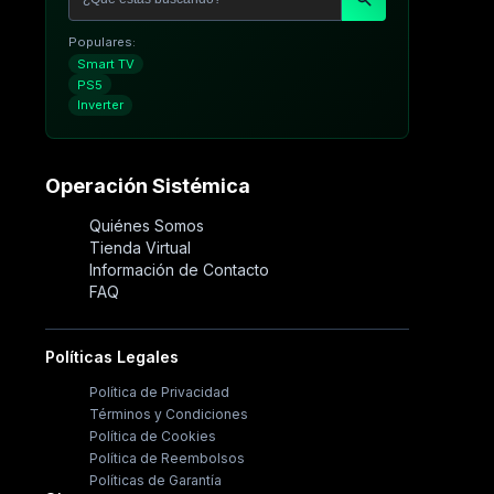
Populares:
Smart TV
PS5
Inverter
Operación Sistémica
Quiénes Somos
Tienda Virtual
Información de Contacto
FAQ
Políticas Legales
Política de Privacidad
Términos y Condiciones
Política de Cookies
Política de Reembolsos
Políticas de Garantía