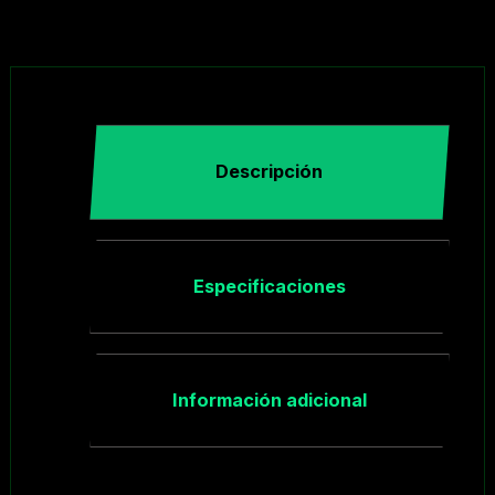
Descripción
Especificaciones
Información adicional