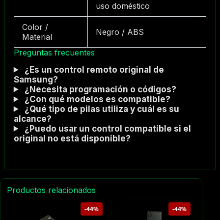
uso doméstico
Color /
Negro / ABS
Material
Preguntas frecuentes
¿Es un control remoto original de
Samsung?
¿Necesita programación o códigos?
¿Con qué modelos es compatible?
¿Qué tipo de pilas utiliza y cuál es su
alcance?
¿Puedo usar un control compatible si el
original no está disponible?
Productos relacionados
-44%
-44%