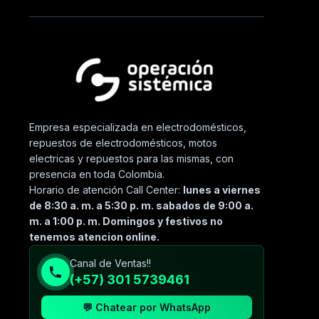
Empresa especializada en electrodomésticos,
repuestos de electrodomésticos, motos
electricas y repuestos para las mismas, con
presencia en toda Colombia.
Horario de atención Call Center:
lunes a viernes
de 8:30 a. m. a 5:30 p. m. sabados de 9:00 a.
m. a 1:00 p. m. Domingos y festivos no
tenemos atencion online.
Canal de Ventas!!
(+57) 301 5739461
💬 Chatear por WhatsApp