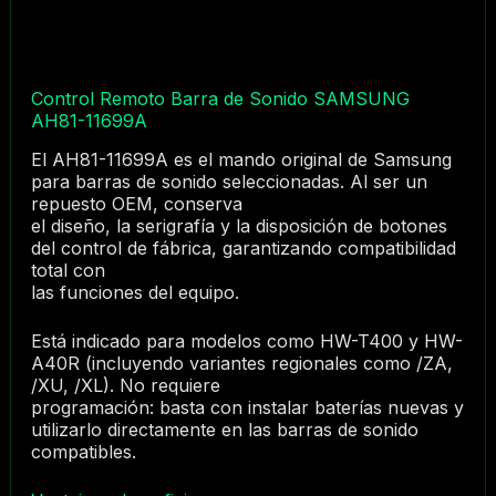
Control Remoto Barra de Sonido SAMSUNG
AH81-11699A
El AH81-11699A es el mando original de Samsung
para barras de sonido seleccionadas. Al ser un
repuesto OEM, conserva
el diseño, la serigrafía y la disposición de botones
del control de fábrica, garantizando compatibilidad
total con
las funciones del equipo.
Está indicado para modelos como HW-T400 y HW-
A40R (incluyendo variantes regionales como /ZA,
/XU, /XL). No requiere
programación: basta con instalar baterías nuevas y
utilizarlo directamente en las barras de sonido
compatibles.