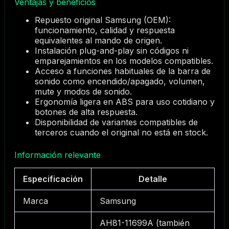
Ventajas y beneficios
Repuesto original Samsung (OEM):
funcionamiento, calidad y respuesta
equivalentes al mando de origen.
Instalación plug-and-play sin códigos ni
emparejamientos en los modelos compatibles.
Acceso a funciones habituales de la barra de
sonido como encendido/apagado, volumen,
mute y modos de sonido.
Ergonomía ligera en ABS para uso cotidiano y
botones de alta respuesta.
Disponibilidad de variantes compatibles de
terceros cuando el original no está en stock.
Información relevante
Especificación
Detalle
Marca
Samsung
AH81-11699A (también