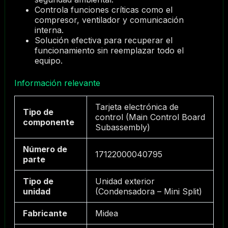
Controla funciones críticas como el
compresor, ventilador y comunicación
interna.
Solución efectiva para recuperar el
funcionamiento sin reemplazar todo el
equipo.
Información relevante
Tarjeta electrónica de
Tipo de
control (Main Control Board
componente
Subassembly)
Número de
17122000040795
parte
Tipo de
Unidad exterior
unidad
(Condensadora – Mini Split)
Fabricante
Midea