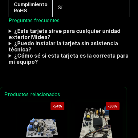
Cumplimiento
Sí
RoHS
Preguntas frecuentes
¿Esta tarjeta sirve para cualquier unidad
exterior Midea?
¿Puedo instalar la tarjeta sin asistencia
técnica?
¿Cómo sé si esta tarjeta es la correcta para
mi equipo?
Productos relacionados
-54%
-30%