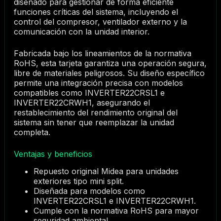
diseñado para gestionar de forma eficiente
funciones críticas del sistema, incluyendo el
control del compresor, ventilador externo y la
comunicación con la unidad interior.
Fabricada bajo los lineamientos de la normativa
RoHS, esta tarjeta garantiza una operación segura,
libre de materiales peligrosos. Su diseño específico
permite una integración precisa con modelos
compatibles como INVERTER22CRSL1 e
INVERTER22CRWH1, asegurando el
restablecimiento del rendimiento original del
sistema sin tener que reemplazar la unidad
completa.
Ventajas y beneficios
Repuesto original Midea para unidades
exteriores tipo mini split.
Diseñada para modelos como
INVERTER22CRSL1 e INVERTER22CRWH1.
Cumple con la normativa RoHS para mayor
seguridad ambiental.