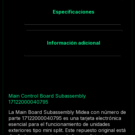
Especificaciones
Información adicional
Main Control Board Subassembly
17122000040795
La Main Board Subassembly Midea con número de
parte 17122000040795 es una tarjeta electrónica
esencial para el funcionamiento de unidades
exteriores tipo mini split. Este repuesto original está