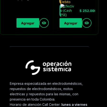
$
252.000
Agregar
Agregar
Empresa especializada en electrodomésticos,
repuestos de electrodomésticos, motos
electricas y repuestos para las mismas, con
presencia en toda Colombia.
Horario de atención Call Center:
lunes a viernes