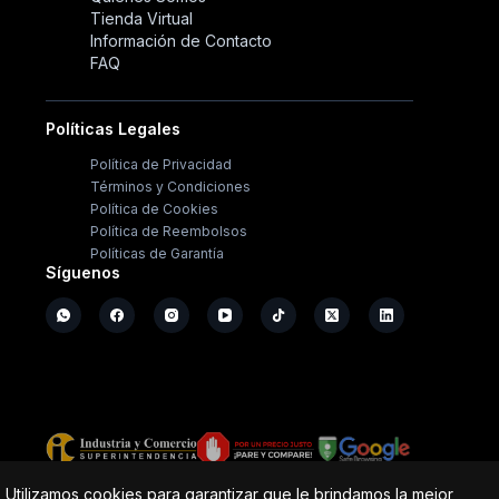
Tienda Virtual
Información de Contacto
FAQ
Políticas Legales
Política de Privacidad
Términos y Condiciones
Política de Cookies
Política de Reembolsos
Políticas de Garantía
Síguenos
Copyright ©
2026
- Operación Sistémica
Utilizamos cookies para garantizar que le brindamos la mejor