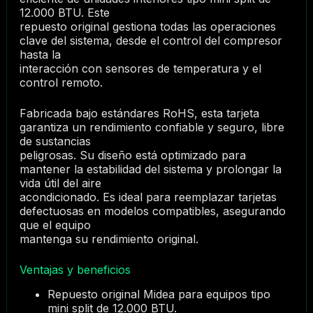
12.000 BTU. Este
repuesto original gestiona todas las operaciones
clave del sistema, desde el control del compresor
hasta la
interacción con sensores de temperatura y el
control remoto.
Fabricada bajo estándares RoHS, esta tarjeta
garantiza un rendimiento confiable y seguro, libre
de sustancias
peligrosas. Su diseño está optimizado para
mantener la estabilidad del sistema y prolongar la
vida útil del aire
acondicionado. Es ideal para reemplazar tarjetas
defectuosas en modelos compatibles, asegurando
que el equipo
mantenga su rendimiento original.
Ventajas y beneficios
Repuesto original Midea para equipos tipo
mini split de 12.000 BTU.