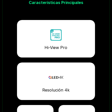
Características Principales
Hi-View Pro
Resolución 4k