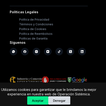
Políticas Legales
Política de Privacidad
Términos y Condiciones
Política de Cookies
Política de Reembolsos
Políticas de Garantía
Síguenos
Copyright ©
2026
- Operación Sistémica
Utilizamos cookies para garantizar que le brindamos la mejor
experiencia en nuestra web de Operación Sistémica.
Tienda de electrodomésticos; repuestos y casa de
software.
Aceptar
Denegar