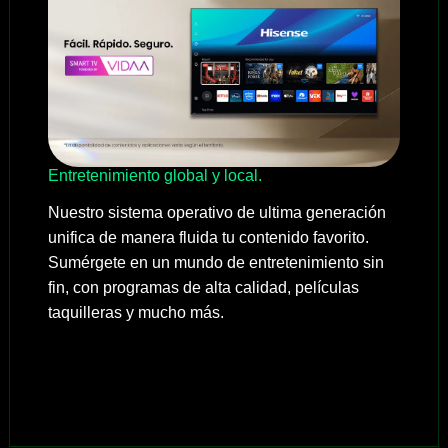
Entretenimiento global y local.
Nuestro sistema operativo de ultima generación
unifica de manera fluida tu contenido favorito.
Sumérgete en un mundo de entretenimiento sin
fin, con programas de alta calidad, películas
taquilleras y mucho más.