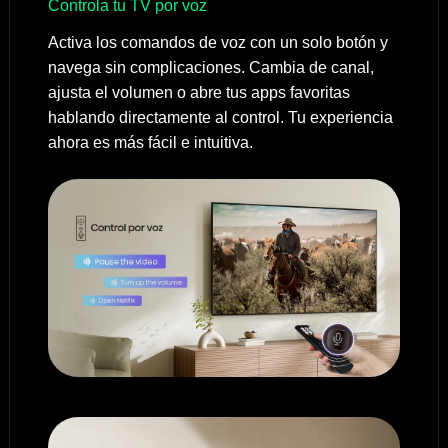
Controla tu TV por voz
Activa los comandos de voz con un solo botón y
navega sin complicaciones. Cambia de canal,
ajusta el volumen o abre tus apps favoritas
hablando directamente al control. Tu experiencia
ahora es más fácil e intuitiva.