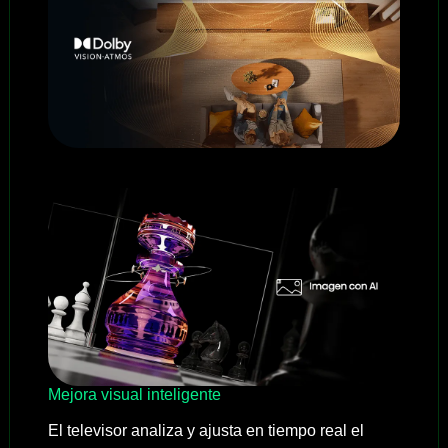
Mejora visual inteligente
El televisor analiza y ajusta en tiempo real el