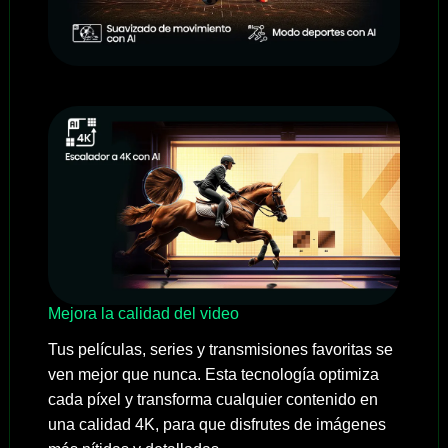
Mejora la calidad del video
Tus películas, series y transmisiones favoritas se
ven mejor que nunca. Esta tecnología optimiza
cada píxel y transforma cualquier contenido en
una calidad 4K, para que disfrutes de imágenes