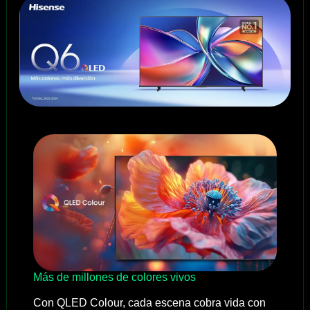
Más de millones de colores vivos
Con QLED Colour, cada escena cobra vida con