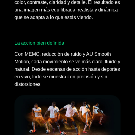
color, contraste, claridad y detalle. El resultado es
una imagen más equilibrada, realista y dinámica
que se adapta a lo que estás viendo.
La acción bien definida
Con MEMC, reducción de ruido y AU Smooth
Motion, cada movimiento se ve más claro, fluido y
natural. Desde escenas de acción hasta deportes
en vivo, todo se muestra con precisión y sin
distorsiones.