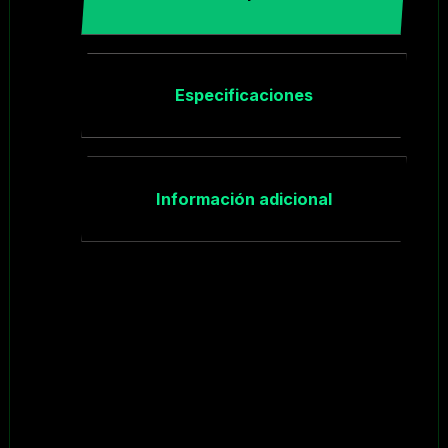
Especificaciones
Información adicional