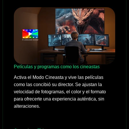
Películas y programas como los cineastas
Activa el Modo Cineasta y vive las películas
como las concibió su director. Se ajustan la
velocidad de fotogramas, el color y el formato
para ofrecerte una experiencia auténtica, sin
alteraciones.