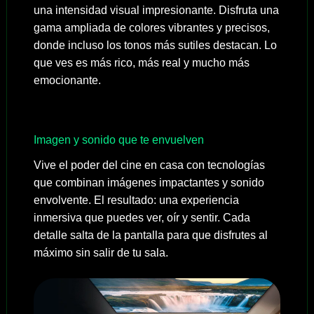
una intensidad visual impresionante. Disfruta una
gama ampliada de colores vibrantes y precisos,
donde incluso los tonos más sutiles destacan. Lo
que ves es más rico, más real y mucho más
emocionante.
Imagen y sonido que te envuelven
Vive el poder del cine en casa con tecnologías
que combinan imágenes impactantes y sonido
envolvente. El resultado: una experiencia
inmersiva que puedes ver, oír y sentir. Cada
detalle salta de la pantalla para que disfrutes al
máximo sin salir de tu sala.