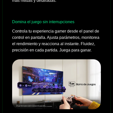
más nítidas y detalladas.
Domina el juego sin interrupciones
Controla tu experiencia gamer desde el panel de
control en pantalla. Ajusta parámetros, monitorea
el rendimiento y reacciona al instante. Fluidez,
precisión en cada partida. Juega para ganar.