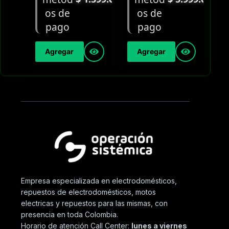
Agregar
Agregar
Empresa especializada en electrodomésticos,
repuestos de electrodomésticos, motos
electricas y repuestos para las mismas, con
presencia en toda Colombia.
Horario de atención Call Center:
lunes a viernes