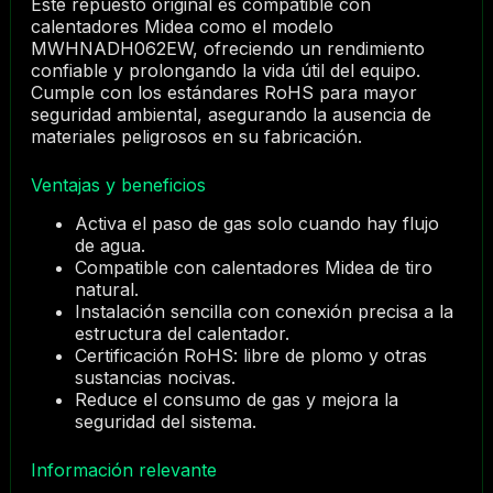
Este repuesto original es compatible con
calentadores Midea como el modelo
MWHNADH062EW, ofreciendo un rendimiento
confiable y prolongando la vida útil del equipo.
Cumple con los estándares RoHS para mayor
seguridad ambiental, asegurando la ausencia de
materiales peligrosos en su fabricación.
Ventajas y beneficios
Activa el paso de gas solo cuando hay flujo
de agua.
Compatible con calentadores Midea de tiro
natural.
Instalación sencilla con conexión precisa a la
estructura del calentador.
Certificación RoHS: libre de plomo y otras
sustancias nocivas.
Reduce el consumo de gas y mejora la
seguridad del sistema.
Información relevante