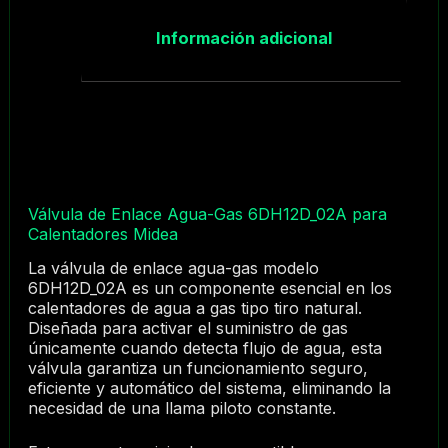
Información adicional
Válvula de Enlace Agua-Gas 6DH12D_02A para
Calentadores Midea
La válvula de enlace agua-gas modelo
6DH12D_02A es un componente esencial en los
calentadores de agua a gas tipo tiro natural.
Diseñada para activar el suministro de gas
únicamente cuando detecta flujo de agua, esta
válvula garantiza un funcionamiento seguro,
eficiente y automático del sistema, eliminando la
necesidad de una llama piloto constante.