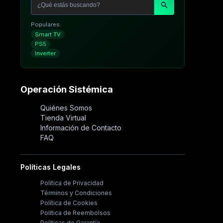
Populares:
Smart TV
PS5
Inverter
Operación Sistémica
Quiénes Somos
Tienda Virtual
Información de Contacto
FAQ
Políticas Legales
Política de Privacidad
Términos y Condiciones
Política de Cookies
Política de Reembolsos
Políticas de Garantía