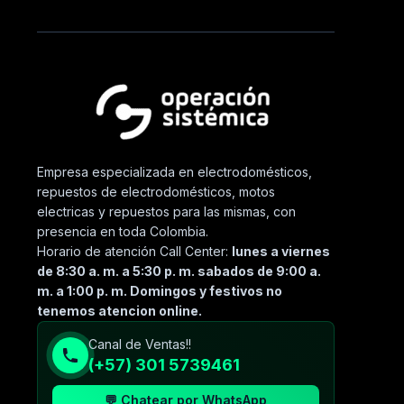
Empresa especializada en electrodomésticos,
repuestos de electrodomésticos, motos
electricas y repuestos para las mismas, con
presencia en toda Colombia.
Horario de atención Call Center:
lunes a viernes
de 8:30 a. m. a 5:30 p. m. sabados de 9:00 a.
m. a 1:00 p. m. Domingos y festivos no
tenemos atencion online.
Canal de Ventas!!
(+57) 301 5739461
💬 Chatear por WhatsApp