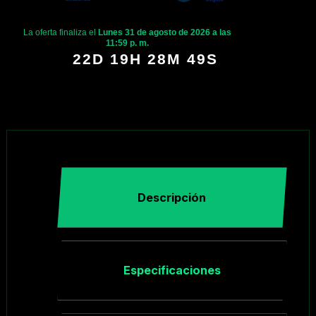
La oferta finaliza el
Lunes 31 de agosto de 2026 a las
11:59 p. m.
22D 19H 28M 49S
Descripción
Especificaciones