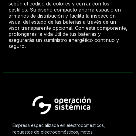
según el código de colores y cerrar con los
pestillos. Su diseño compacto ahorra espacio en
armarios de distribución y facilita la inspección
visual del estado de las baterías a través de un
visor transparente opcional. Con este componente,
prolongarás la vida útil de tus baterías y
asegurarás un suministro energético continuo y
seguro.
Empresa especializada en electrodomésticos,
repuestos de electrodomésticos, motos