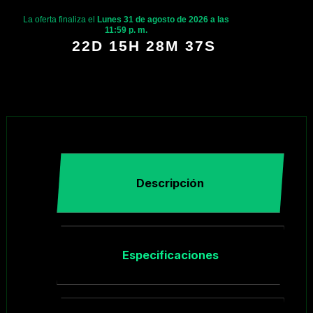
La oferta finaliza el
Lunes 31 de agosto de 2026 a las
11:59 p. m.
22D 15H 28M 36S
Descripción
Especificaciones