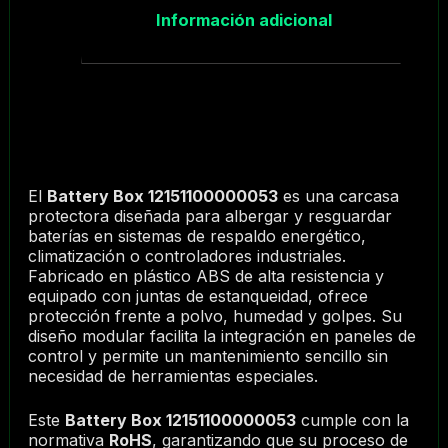
Información adicional
El
Battery Box 12151100000053
es una carcasa
protectora diseñada para albergar y resguardar
baterías en sistemas de respaldo energético,
climatización o controladores industriales.
Fabricado en plástico ABS de alta resistencia y
equipado con juntas de estanqueidad, ofrece
protección frente a polvo, humedad y golpes. Su
diseño modular facilita la integración en paneles de
control y permite un mantenimiento sencillo sin
necesidad de herramientas especiales.
Este
Battery Box 12151100000053
cumple con la
normativa
RoHS
, garantizando que su proceso de