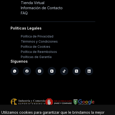
Tienda Virtual
Información de Contacto
FAQ
Políticas Legales
Política de Privacidad
Términos y Condiciones
Política de Cookies
Política de Reembolsos
Políticas de Garantía
Síguenos
Copyright ©
2026
- Operación Sistémica
Utilizamos cookies para garantizar que le brindamos la mejor