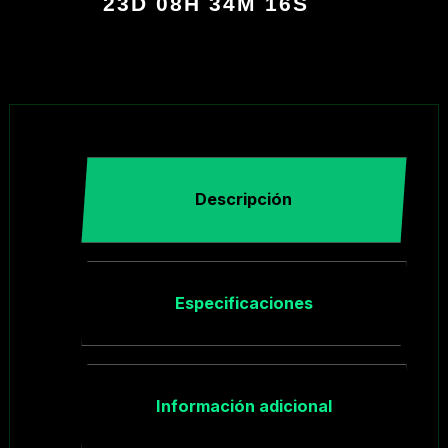
23D 08H 34M 16S
Descripción
Especificaciones
Información adicional