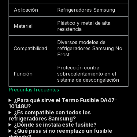
Aplicación
Refrigeradores Samsung
Plástico y metal de alta
Material
resistencia
Diversos modelos de
Compatibilidad
refrigeradores Samsung No
Frost
Protección contra
Función
sobrecalentamiento en el
sistema de descongelación
Preguntas frecuentes
¿Para qué sirve el Termo Fusible DA47-
10148U?
¿Es compatible con todos los
refrigeradores Samsung?
¿Dónde se instala este fusible?
¿Qué pasa si no reemplazo un fusible
dañado?