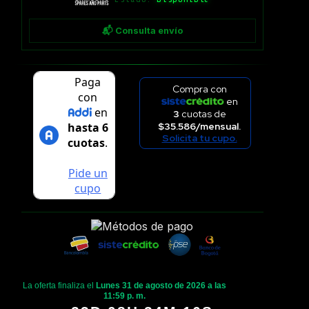
📬 Consulta envío
Compra con
en
3
cuotas de
$35.586/mensual.
Solicita tu cupo.
La oferta finaliza el
Lunes 31 de agosto de 2026 a las
11:59 p. m.