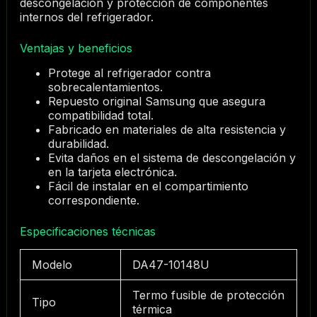
descongelación y protección de componentes
internos del refrigerador.
Ventajas y beneficios
Protege al refrigerador contra
sobrecalentamientos.
Repuesto original Samsung que asegura
compatibilidad total.
Fabricado en materiales de alta resistencia y
durabilidad.
Evita daños en el sistema de descongelación y
en la tarjeta electrónica.
Fácil de instalar en el compartimiento
correspondiente.
Especificaciones técnicas
Modelo
DA47-10148U
Termo fusible de protección
Tipo
térmica