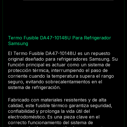
Termo Fusible DA47-10148U Para Refrigerador
Samsung
El Termo Fusible DA47-10148U es un repuesto
original diseñado para refrigeradores Samsung. Su
función principal es actuar como un sistema de
protección térmica, interrumpiendo el paso de
corriente cuando la temperatura supera el rango
seguro, evitando sobrecalentamientos en el
sistema de refrigeración.
Fabricado con materiales resistentes y de alta
calidad, este fusible térmico garantiza seguridad,
confiabilidad y prolonga la vida útil del
electrodoméstico. Es una pieza clave en el
correcto funcionamiento del sistema de