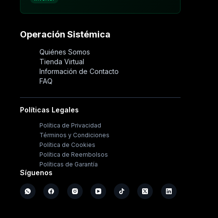
Operación Sistémica
Quiénes Somos
Tienda Virtual
Información de Contacto
FAQ
Políticas Legales
Política de Privacidad
Términos y Condiciones
Política de Cookies
Política de Reembolsos
Políticas de Garantía
Síguenos