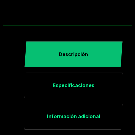
Descripción
Especificaciones
Información adicional