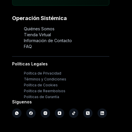
Operación Sistémica
Quiénes Somos
Tienda Virtual
Información de Contacto
FAQ
Políticas Legales
Política de Privacidad
Términos y Condiciones
Política de Cookies
Política de Reembolsos
Políticas de Garantía
Síguenos