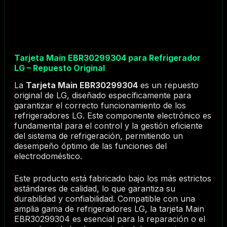
Tarjeta Main EBR30299304 para Refrigerador
LG – Repuesto Original
La
Tarjeta Main EBR30299304
es un repuesto
original de LG, diseñado específicamente para
garantizar el correcto funcionamiento de los
refrigeradores LG. Este componente electrónico es
fundamental para el control y la gestión eficiente
del sistema de refrigeración, permitiendo un
desempeño óptimo de las funciones del
electrodoméstico.
Este producto está fabricado bajo los más estrictos
estándares de calidad, lo que garantiza su
durabilidad y confiabilidad. Compatible con una
amplia gama de refrigeradores LG, la tarjeta Main
EBR30299304 es esencial para la reparación o el