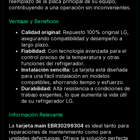
reemplazo de la placa principal de su equipo,
contribuyendo a una operación sin inconvenientes.
Ventajas y Beneficios
Calidad original:
Repuesto 100% original LG,
asegurando compatibilidad y desempeño a
largo plazo.
Fiabilidad:
Con tecnología avanzada para el
control preciso de la temperatura y otras
funciones del refrigerador.
Instalación sencilla:
La tarjeta está diseñada
para una fácil instalación en modelos
compatibles, ahorrando tiempo y esfuerzo.
Durabilidad:
Alta resistencia a condiciones de
trabajo exigentes, lo que aumenta la vida útil
de su refrigerador LG.
Información Relevante
La
tarjeta main EBR30299304
es ideal tanto para
reparaciones de mantenimiento como para
unidades defectuosas. Ofrece la solución perfecta