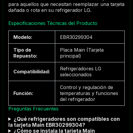
para aquellos que necesitan reemplazar una tarjeta
dañada o rota en su refrigerador LG.
Especificaciones Técnicas del Producto
Modelo:
EBR30299304
Tipo de
Placa Main (Tarjeta
Repuesto:
principal)
Refrigeradores LG
Compatibilidad:
seleccionados
Control y regulación de
Función:
temperaturas y funciones
del refrigerador
Preguntas Frecuentes
¿Qué refrigeradores son compatibles con
la tarjeta Main EBR30299304?
¿Cómo se instala la tarjeta Main