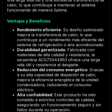
una larga vida útil y una excelente transferencia de
calor, lo que contribuye a mantener el sistema
funcionando de manera óptima.
Ventajas y Beneficios
Rendimiento eficiente
: Su diseño optimizado
mejora la transferencia de calor, lo que
contribuye a un rendimiento más eficiente del
sistema de refrigeración o aire acondicionado.
Durabilidad garantizada
: Fabricada con
materiales de alta calidad y resistencia, la
serpentina ACG73444963 ofrece una larga
vida útil y resistencia al desgaste.
Reducción del consumo energético
: Gracias
a su alta capacidad de disipación de calor,
mejora la eficiencia energética de la unidad
condensadora, reduciendo el consumo
eléctrico.
Alta confiabilidad
: Este producto ha sido
sometido a estrictos controles de calidad,
asegurando un funcionamiento seguro y sin
fallos durante su operación.