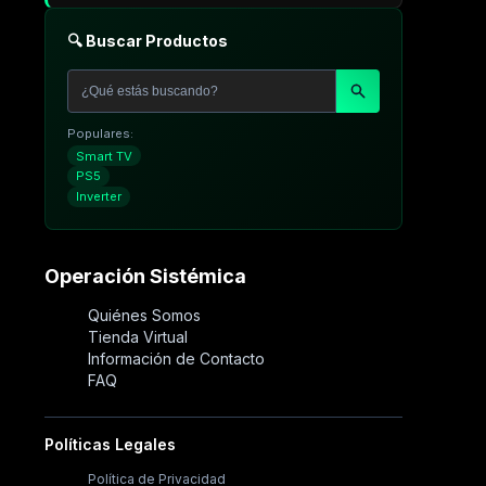
🔍 Buscar Productos
Populares:
Smart TV
PS5
Inverter
Operación Sistémica
Quiénes Somos
Tienda Virtual
Información de Contacto
FAQ
Políticas Legales
Política de Privacidad