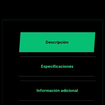
Descripción
Especificaciones
Información adicional