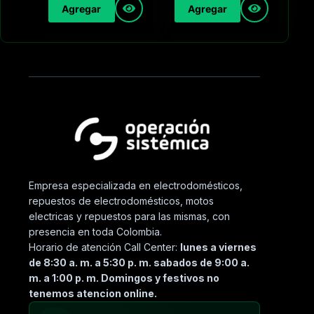
Agregar
Agregar
Empresa especializada en electrodomésticos,
repuestos de electrodomésticos, motos
electricas y repuestos para las mismas, con
presencia en toda Colombia.
Horario de atención Call Center:
lunes a viernes
de 8:30 a. m. a 5:30 p. m. sabados de 9:00 a.
m. a 1:00 p. m. Domingos y festivos no
tenemos atencion online.