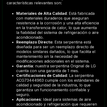
características relevantes son:
Materiales de Alta Calidad
: Está fabricada
con materiales duraderos que aseguran
resistencia a la corrosión y una alta eficiencia
en la transferencia de calor, lo que aumenta
la fiabilidad del sistema de refrigeración o aire
acondicionado.
Reemplazo Directo
: Esta serpentina está
diseñada para ser un reemplazo directo de
modelos similares dañados, lo que facilita el
mantenimiento sin la necesidad de
modificaciones adicionales en el sistema.
Garantía
: nuestra serpentina Original de LG
cuenta con una garantía de 1 mes.
Certificaciones de Calidad
: La serpentina
ACG73444963 cumple con los estándares de
calidad y seguridad de la industria, lo que
garantiza un funcionamiento confiable y
seguro.
Aplicaciones
: Ideal para sistemas de aire
acondicionado y refrigeración que requieren