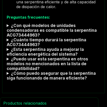
una serpentina eficiente y de alta capacidad
de disipación de calor.
Preguntas frecuentes:
¿Con qué modelos de unidades
condensadoras es compatible la serpentina
ACG73444963?
¿Cuánto tiempo durará la serpentina
ACG73444963?
¿Esta serpentina ayuda a mejorar la
eficiencia energética del sistema?
¿Puedo usar esta serpentina en otros
modelos no mencionados en la lista de
compatibilidad?
¿Cómo puedo asegurar que la serpentina
siga funcionando de manera eficiente?
Productos relacionados