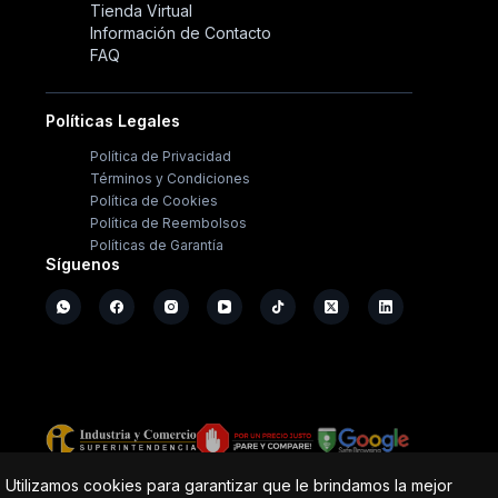
Tienda Virtual
Información de Contacto
FAQ
Políticas Legales
Política de Privacidad
Términos y Condiciones
Política de Cookies
Política de Reembolsos
Políticas de Garantía
Síguenos
Copyright ©
2026
- Operación Sistémica
Utilizamos cookies para garantizar que le brindamos la mejor