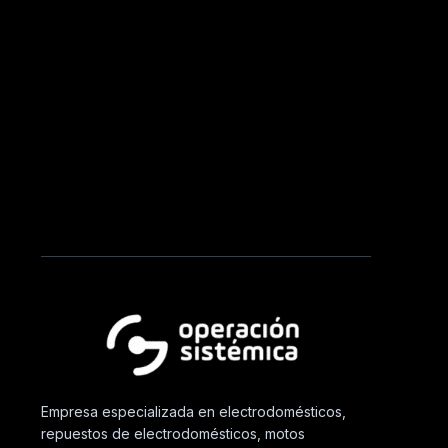
Empresa especializada en electrodomésticos,
repuestos de electrodomésticos, motos