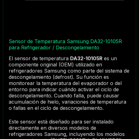
Sensor de Temperatura Samsung DA32-10105R
para Refrigerador / Descongelamiento
El sensor de temperatura
DA32-10105R
es un
componente original (OEM) utilizado en
refrigeradores Samsung como parte del sistema de
descongelamiento (defrost). Su función es
monitorear la temperatura del evaporador o del
entorno para indicar cuándo activar el ciclo de
descongelamiento. Cuando falla, puede causar
acumulación de hielo, variaciones de temperatura
o fallas en el ciclo de descongelamiento.
Este sensor está diseñado para ser instalado
directamente en diversos modelos de
refrigeradores Samsung, incluyendo los modelos