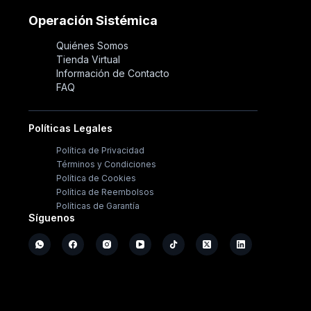
Operación Sistémica
Quiénes Somos
Tienda Virtual
Información de Contacto
FAQ
Políticas Legales
Política de Privacidad
Términos y Condiciones
Política de Cookies
Política de Reembolsos
Políticas de Garantía
Síguenos