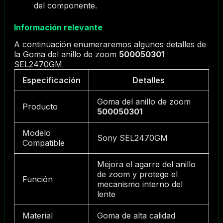
del componente.
Información relevante
A continuación enumeraremos algunos detalles de
la Goma del anillo de zoom
500050301
SEL2470GM
Especificación
Detalles
Goma del anillo de zoom
Producto
500050301
Modelo
Sony SEL2470GM
Compatible
Mejora el agarre del anillo
de zoom y protege el
Función
mecanismo interno del
lente
Material
Goma de alta calidad