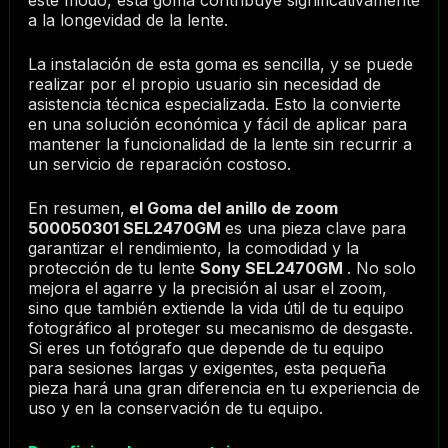
a la longevidad de la lente.
La instalación de esta goma es sencilla, y se puede
realizar por el propio usuario sin necesidad de
asistencia técnica especializada. Esto la convierte
en una solución económica y fácil de aplicar para
mantener la funcionalidad de la lente sin recurrir a
un servicio de reparación costoso.
En resumen,
el Goma del anillo de zoom
500050301 SEL2470GM
es una pieza clave para
garantizar el rendimiento, la comodidad y la
protección de tu lente
Sony SEL2470GM
. No solo
mejora el agarre y la precisión al usar el zoom,
sino que también extiende la vida útil de tu equipo
fotográfico al proteger su mecanismo de desgaste.
Si eres un fotógrafo que depende de tu equipo
para sesiones largas y exigentes, esta pequeña
pieza hará una gran diferencia en tu experiencia de
uso y en la conservación de tu equipo.