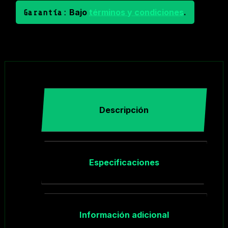
Bajo
términos y condiciones
.
Garantía:
Descripción
Especificaciones
Información adicional