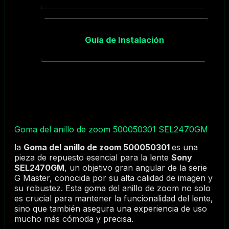
Guía de Instalación
Goma del anillo de zoom 500050301 SEL2470GM
la
Goma del anillo de zoom 500050301
es una
pieza de repuesto esencial para la lente
Sony
SEL2470GM
, un objetivo gran angular de la serie
G Master, conocida por su alta calidad de imagen y
su robustez. Esta goma del anillo de zoom no solo
es crucial para mantener la funcionalidad del lente,
sino que también asegura una experiencia de uso
mucho más cómoda y precisa.