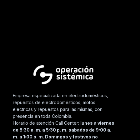
Empresa especializada en electrodomésticos,
repuestos de electrodomésticos, motos
electricas y repuestos para las mismas, con
presencia en toda Colombia.
Horario de atención Call Center:
lunes a viernes
de 8:30 a. m. a 5:30 p. m. sabados de 9:00 a.
m. a 1:00 p. m. Domingos y festivos no