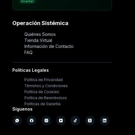
Inverter
Operación Sistémica
Quiénes Somos
Tienda Virtual
Información de Contacto
FAQ
Políticas Legales
Política de Privacidad
Términos y Condiciones
Política de Cookies
Política de Reembolsos
Políticas de Garantía
Síguenos