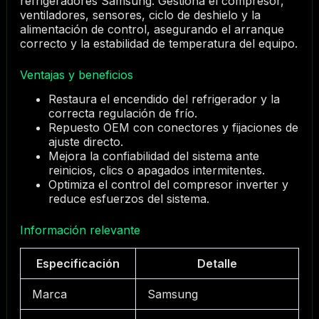
refrigeradores Samsung. Gestiona el compresor,
ventiladores, sensores, ciclo de deshielo y la
alimentación de control, asegurando el arranque
correcto y la estabilidad de temperatura del equipo.
Ventajas y beneficios
Restaura el encendido del refrigerador y la
correcta regulación de frío.
Repuesto OEM con conectores y fijaciones de
ajuste directo.
Mejora la confiabilidad del sistema ante
reinicios, clics o apagados intermitentes.
Optimiza el control del compresor inverter y
reduce esfuerzos del sistema.
Información relevante
Especificación
Detalle
Marca
Samsung