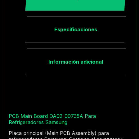
Especificaciones
Información adicional
PCB Main Board DA92-00735A Para
Refrigeradores Samsung
Placa principal (Main PCB Assembly) para