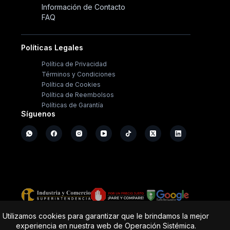
Información de Contacto
FAQ
Políticas Legales
Política de Privacidad
Términos y Condiciones
Política de Cookies
Política de Reembolsos
Políticas de Garantía
Síguenos
Copyright ©
2026
- Operación Sistémica
Utilizamos cookies para garantizar que le brindamos la mejor
experiencia en nuestra web de Operación Sistémica.