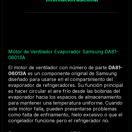
Motor de Ventilador Evaporador Samsung DA81-
06013A
El motor de ventilador con número de parte
DA81-
06013A
es un componente original de Samsung
diseñado para usarse en el compartimiento del
evaporador de refrigeradores. Su función principal
es hacer circular el aire frío desde las bobinas del
evaporador hacia los espacios de almacenamiento
para mantener una temperatura uniforme. Cuando
este motor falla, pueden presentarse problemas
como falta de enfriamiento, hielo excesivo o que el
congelador funcione pero el refrigerador no.