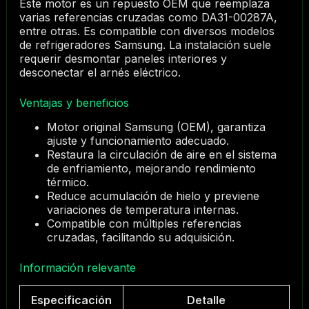
Este motor es un repuesto OEM que reemplaza
varias referencias cruzadas como DA31-00287A,
entre otras. Es compatible con diversos modelos
de refrigeradores Samsung. La instalación suele
requerir desmontar paneles interiores y
desconectar el arnés eléctrico.
Ventajas y beneficios
Motor original Samsung (OEM), garantiza
ajuste y funcionamiento adecuado.
Restaura la circulación de aire en el sistema
de enfriamiento, mejorando rendimiento
térmico.
Reduce acumulación de hielo y previene
variaciones de temperatura internas.
Compatible con múltiples referencias
cruzadas, facilitando su adquisición.
Información relevante
Especificación
Detalle