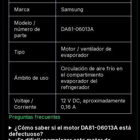
Marca
Samsung
Modelo /
número de
DA81-06013A
parte
Motor / ventilador de
Tipo
evaporador
Circulación de aire frío en
el compartimiento
Ámbito de uso
evaporador del
refrigerador
Voltaje /
12 V DC, aproximadamente
Corriente
0,16 A
Preguntas frecuentes
¿Cómo saber si el motor DA81-06013A está
defectuoso?