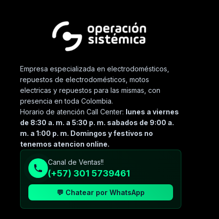
Empresa especializada en electrodomésticos,
repuestos de electrodomésticos, motos
electricas y repuestos para las mismas, con
presencia en toda Colombia.
Horario de atención Call Center:
lunes a viernes
de 8:30 a. m. a 5:30 p. m. sabados de 9:00 a.
m. a 1:00 p. m. Domingos y festivos no
tenemos atencion online.
Canal de Ventas!!
(+57) 301 5739461
💬 Chatear por WhatsApp