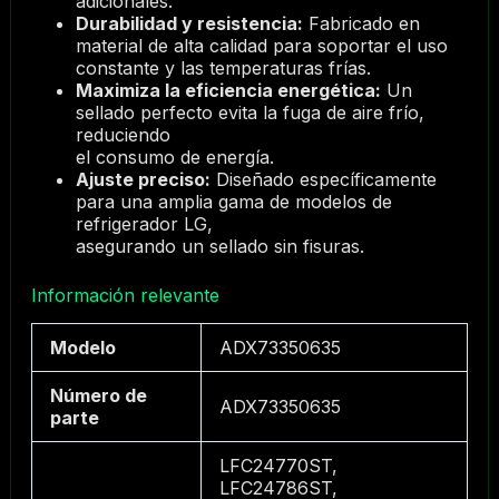
adicionales.
Durabilidad y resistencia:
Fabricado en
material de alta calidad para soportar el uso
constante y las temperaturas frías.
Maximiza la eficiencia energética:
Un
sellado perfecto evita la fuga de aire frío,
reduciendo
el consumo de energía.
Ajuste preciso:
Diseñado específicamente
para una amplia gama de modelos de
refrigerador LG,
asegurando un sellado sin fisuras.
Información relevante
Modelo
ADX73350635
Número de
ADX73350635
parte
LFC24770ST,
LFC24786ST,