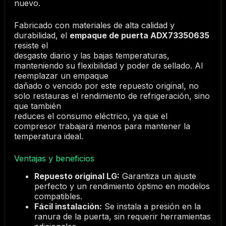
nuevo.
Fabricado con materiales de alta calidad y
durabilidad, el
empaque de puerta ADX73350635
resiste el
desgaste diario y las bajas temperaturas,
manteniendo su flexibilidad y poder de sellado. Al
reemplazar un empaque
dañado o vencido por este repuesto original, no
solo restauras el rendimiento de refrigeración, sino
que también
reduces el consumo eléctrico, ya que el
compresor trabajará menos para mantener la
temperatura ideal.
Ventajas y beneficios
Repuesto original LG:
Garantiza un ajuste
perfecto y un rendimiento óptimo en modelos
compatibles.
Fácil instalación:
Se instala a presión en la
ranura de la puerta, sin requerir herramientas