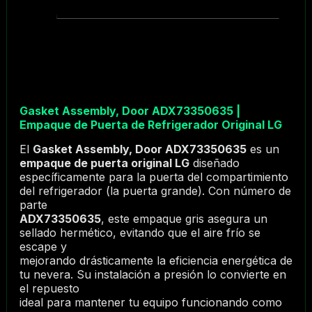
Gasket Assembly, Door ADX73350635 |
Empaque de Puerta de Refrigerador Original LG
El
Gasket Assembly, Door ADX73350635
es un
empaque de puerta original LG
diseñado
específicamente para la puerta del compartimiento
del refrigerador (la puerta grande). Con número de
parte
ADX73350635
, este empaque gris asegura un
sellado hermético, evitando que el aire frío se
escape y
mejorando drásticamente la eficiencia energética de
tu nevera. Su instalación a presión lo convierte en
el repuesto
ideal para mantener tu equipo funcionando como