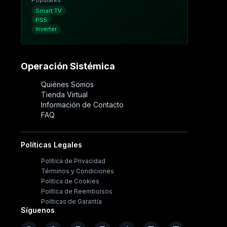
Smart TV
PS5
Inverter
Operación Sistémica
Quiénes Somos
Tienda Virtual
Información de Contacto
FAQ
Políticas Legales
Política de Privacidad
Términos y Condiciones
Política de Cookies
Política de Reembolsos
Políticas de Garantía
Síguenos