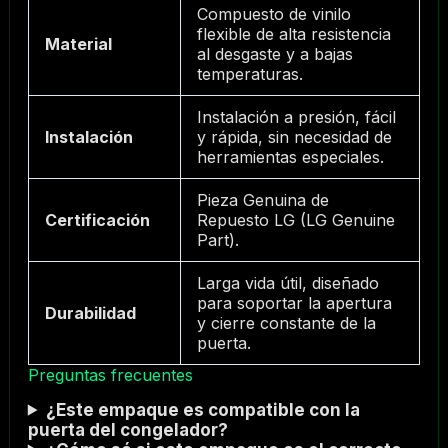
Compuesto de vinilo
flexible de alta resistencia
Material
al desgaste y a bajas
temperaturas.
Instalación a presión, fácil
Instalación
y rápida, sin necesidad de
herramientas especiales.
Pieza Genuina de
Certificación
Repuesto LG (LG Genuine
Part).
Larga vida útil, diseñado
para soportar la apertura
Durabilidad
y cierre constante de la
puerta.
Preguntas frecuentes
¿Este empaque es compatible con la
puerta del congelador?