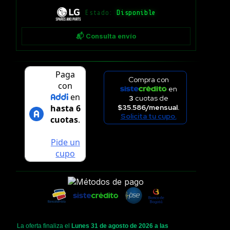
Estado:
Disponible
📬 Consulta envío
Compra con
en
3
cuotas de
$35.586/mensual.
Solicita tu cupo.
La oferta finaliza el
Lunes 31 de agosto de 2026 a las