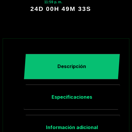
11:59 p. m.
24D 00H 49M 32S
Descripción
Especificaciones
Información adicional