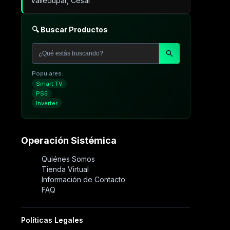
Valledupar, Cesar
🔍 Buscar Productos
Populares:
Smart TV
PS5
Inverter
Operación Sistémica
Quiénes Somos
Tienda Virtual
Información de Contacto
FAQ
Políticas Legales