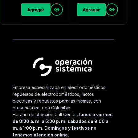
Agregar
Agregar
Empresa especializada en electrodomésticos,
repuestos de electrodomésticos, motos
electricas y repuestos para las mismas, con
presencia en toda Colombia.
Horario de atención Call Center:
lunes a viernes
de 8:30 a. m. a 5:30 p. m. sabados de 9:00 a.
m. a 1:00 p. m. Domingos y festivos no
tenemos atencion online.