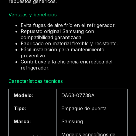
repuestos genéricos.
Ventajas y beneficios
Evita fugas de aire frío en el refrigerador.
Repuesto original Samsung con
compatibilidad garantizada.
Fabricado en material flexible y resistente.
Fácil instalación para mantenimiento
preventivo.
Contribuye a la eficiencia energética del
refrigerador.
Características técnicas
Modelo:
DA63-07738A
Tipo:
Empaque de puerta
Marca:
Samsung
Modelos específicos de