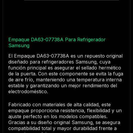
Empaque DA63-07738A Para Refrigerador
Samsung
El Empaque DA63-07738A es un repuesto original
diseñado para refrigeradores Samsung, cuya
función principal es asegurar el sellado hermético
de la puerta. Con este componente se evita la fuga
de aire frío, manteniendo una temperatura interna
estable y garantizando un mejor rendimiento del
electrodoméstico.
Fabricado con materiales de alta calidad, este
empaque proporciona resistencia, flexibilidad y un
ajuste perfecto en los modelos compatibles.
Gracias a su diseño original Samsung, se asegura
compatibilidad total y mayor durabilidad frente a