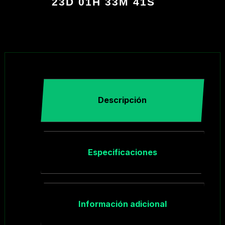
23D 01H 33M 40S
Descripción
Especificaciones
Información adicional