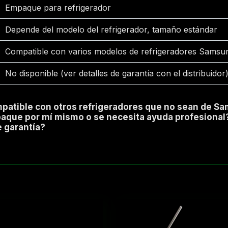
Empaque para refrigerador
Depende del modelo del refrigerador, tamaño estándar
Compatible con varios modelos de refrigeradores Samsu
No disponible (ver detalles de garantía con el distribuidor
patible con otros refrigeradores que no sean de S
paque por mí mismo o se necesita ayuda profesional
e garantía?