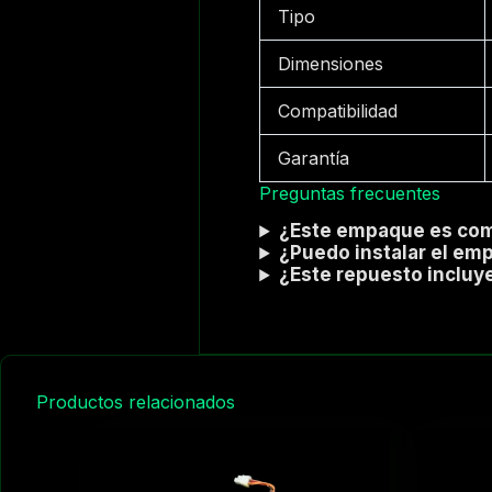
Tipo
Dimensiones
Compatibilidad
Garantía
Preguntas frecuentes
¿Este empaque es com
¿Puedo instalar el em
¿Este repuesto incluy
Productos relacionados