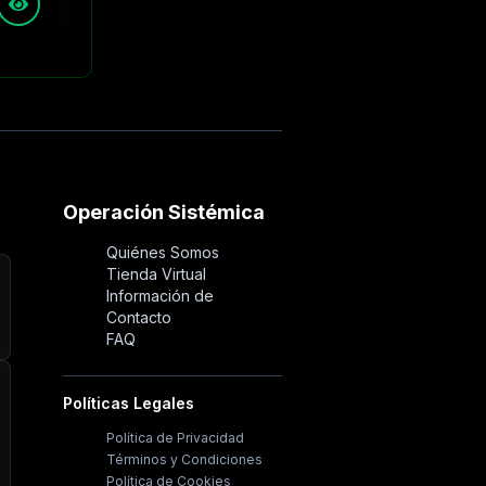
Operación Sistémica
Quiénes Somos
Tienda Virtual
Información de
Contacto
FAQ
Políticas Legales
Política de Privacidad
Términos y Condiciones
Política de Cookies