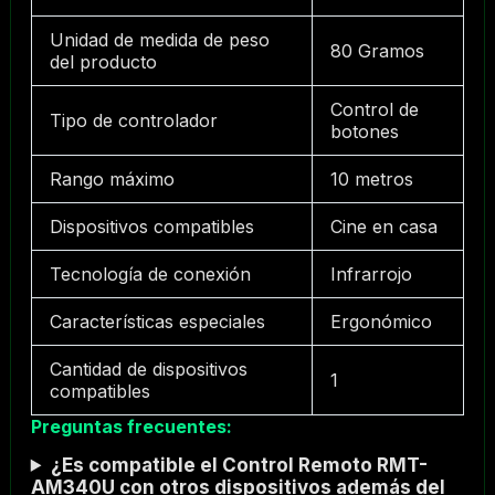
Unidad de medida de peso
80 Gramos
del producto
Control de
Tipo de controlador
botones
Rango máximo
10 metros
Dispositivos compatibles
Cine en casa
Tecnología de conexión
Infrarrojo
Características especiales
Ergonómico
Cantidad de dispositivos
1
compatibles
Preguntas frecuentes:
¿Es compatible el Control Remoto RMT-
AM340U con otros dispositivos además del