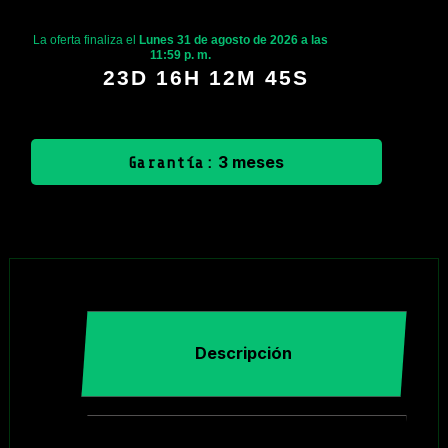
La oferta finaliza el
Lunes 31 de agosto de 2026 a las
11:59 p. m.
23D 16H 12M 44S
3 meses
Garantía:
Descripción