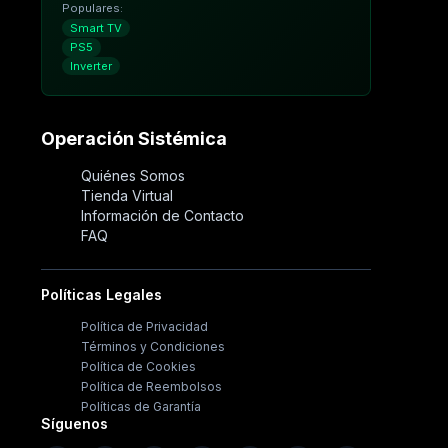
Populares:
Smart TV
PS5
Inverter
Operación Sistémica
Quiénes Somos
Tienda Virtual
Información de Contacto
FAQ
Políticas Legales
Política de Privacidad
Términos y Condiciones
Política de Cookies
Política de Reembolsos
Políticas de Garantía
Síguenos