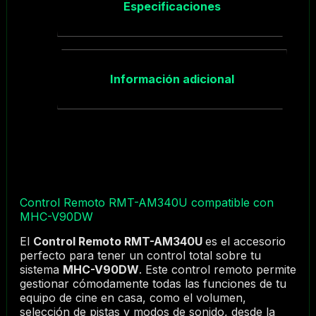
Especificaciones
Información adicional
Control Remoto RMT-AM340U compatible con
MHC-V90DW
El
Control Remoto RMT-AM340U
es el accesorio
perfecto para tener un control total sobre tu
sistema
MHC-V90DW
. Este control remoto permite
gestionar cómodamente todas las funciones de tu
equipo de cine en casa, como el volumen,
selección de pistas y modos de sonido, desde la