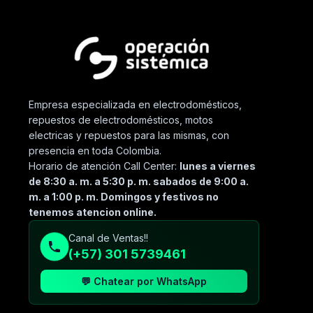
Empresa especializada en electrodomésticos,
repuestos de electrodomésticos, motos
electricas y repuestos para las mismas, con
presencia en toda Colombia.
Horario de atención Call Center:
lunes a viernes
de 8:30 a. m. a 5:30 p. m. sabados de 9:00 a.
m. a 1:00 p. m. Domingos y festivos no
tenemos atencion online.
Canal de Ventas!!
(+57) 301 5739461
💬 Chatear por WhatsApp