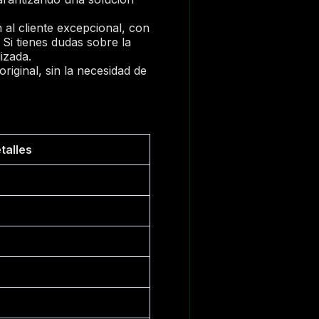
 al cliente excepcional, con
 Si tienes dudas sobre la
izada.
iginal, sin la necesidad de
talles