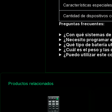
Características especiale
Cantidad de dispositivos 
Preguntas frecuentes:
¿Con qué sistemas de
¿Necesito programar e
¿Qué tipo de batería 
¿Cuál es el peso y la
¿Puedo utilizar este 
Productos relacionados