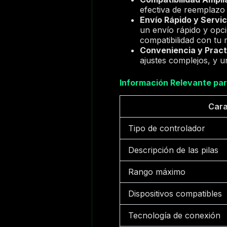
efectiva de reemplazo 
Envío Rápido y Servici
un envío rápido y opcio
compatibilidad con tu
Conveniencia y Pract
ajustes complejos, y u
Información Relevante pa
Cara
Tipo de controlador
Descripción de las pilas
Rango máximo
Dispositivos compatibles
Tecnología de conexión