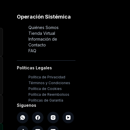
Operación Sistémica
Quiénes Somos
Tienda Virtual
Información de
Contacto
FAQ
Políticas Legales
Política de Privacidad
Términos y Condiciones
Política de Cookies
Política de Reembolsos
Políticas de Garantía
Síguenos