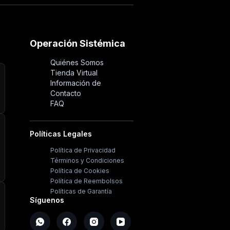
Operación Sistémica
Quiénes Somos
Tienda Virtual
Información de
Contacto
FAQ
Políticas Legales
Política de Privacidad
Términos y Condiciones
Política de Cookies
Política de Reembolsos
Políticas de Garantía
Síguenos