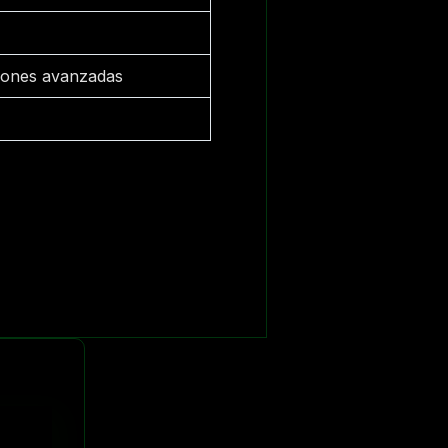
ciones avanzadas