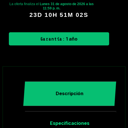
La oferta finaliza el
Lunes 31 de agosto de 2026 a las
11:59 p. m.
23D 10H 51M 02S
1 año
Garantía:
Descripción
Especificaciones