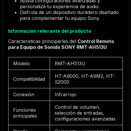
Ajusta configuraciones avanzadas y
personaliza tu experiencia de audio.
Disfruta de un dispositivo duradero diseñado
para complementar tu equipo Sony.
Información relevante del producto
Caracteristicas principarles del
Control Remoto
para Equipo de Sonido SONY RMT-AH513U
Modelo
RMT-AH513U
HT-A9000, HT-A9M2, HT-
Compatibilidad
S2000
Conexión
Infrarrojo
Control de volumen,
Funciones
selección de entradas,
principales
configuraciones avanzadas