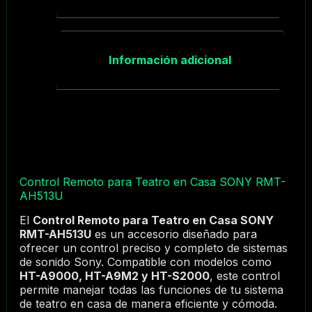
Información adicional
Control Remoto para Teatro en Casa SONY RMT-
AH513U
El
Control Remoto para Teatro en Casa SONY
RMT-AH513U
es un accesorio diseñado para
ofrecer un control preciso y completo de sistemas
de sonido Sony. Compatible con modelos como
HT-A9000, HT-A9M2 y HT-S2000
, este control
permite manejar todas las funciones de tu sistema
de teatro en casa de manera eficiente y cómoda.