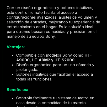
Con un diseño ergonómico y botones intuitivos,
este control remoto facilita el acceso a
configuraciones avanzadas, ajustes de volumen y
selección de entradas, mejorando tu experiencia de
entretenimiento en el hogar. Es la solución ideal
para quienes buscan comodidad y precisión en el
manejo de su equipo Sony.
Ventajas:
Compatible con modelos Sony como
HT-
A9000, HT-A9M2 y HT-S2000
.
Diseño ergonómico para un uso cómodo y
prolongado.
Botones intuitivos que facilitan el acceso a
todas las funciones.
Beneficios:
Controla fácilmente tu sistema de teatro en
casa desde la comodidad de tu asiento.