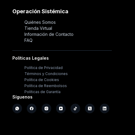
Operación Sistémica
Quiénes Somos
Tienda Virtual
Información de Contacto
FAQ
Políticas Legales
Política de Privacidad
Términos y Condiciones
Política de Cookies
Política de Reembolsos
Políticas de Garantía
Síguenos