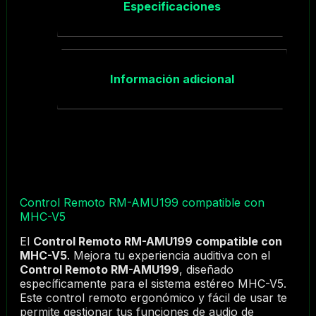
Especificaciones
Información adicional
Control Remoto RM-AMU199 compatible con
MHC-V5
El
Control Remoto RM-AMU199 compatible con
MHC-V5
. Mejora tu experiencia auditiva con el
Control Remoto RM-AMU199
, diseñado
específicamente para el sistema estéreo MHC-V5.
Este control remoto ergonómico y fácil de usar te
permite gestionar tus funciones de audio de