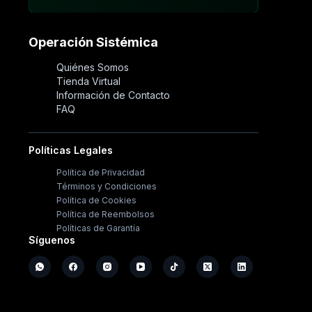
Operación Sistémica
Quiénes Somos
Tienda Virtual
Información de Contacto
FAQ
Políticas Legales
Política de Privacidad
Términos y Condiciones
Política de Cookies
Política de Reembolsos
Políticas de Garantía
Síguenos