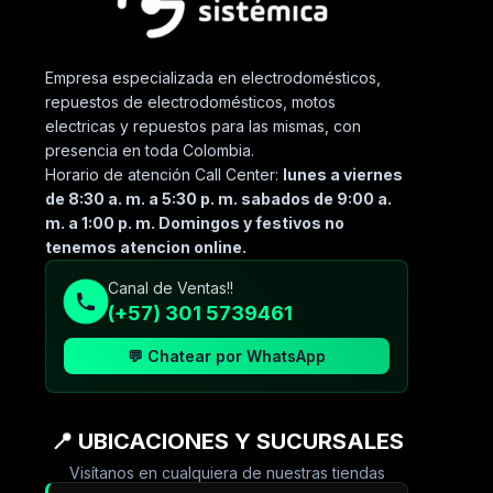
Empresa especializada en electrodomésticos,
repuestos de electrodomésticos, motos
electricas y repuestos para las mismas, con
presencia en toda Colombia.
Horario de atención Call Center:
lunes a viernes
de 8:30 a. m. a 5:30 p. m. sabados de 9:00 a.
m. a 1:00 p. m. Domingos y festivos no
tenemos atencion online.
Canal de Ventas!!
(+57) 301 5739461
💬 Chatear por WhatsApp
📍 UBICACIONES Y SUCURSALES
Visítanos en cualquiera de nuestras tiendas