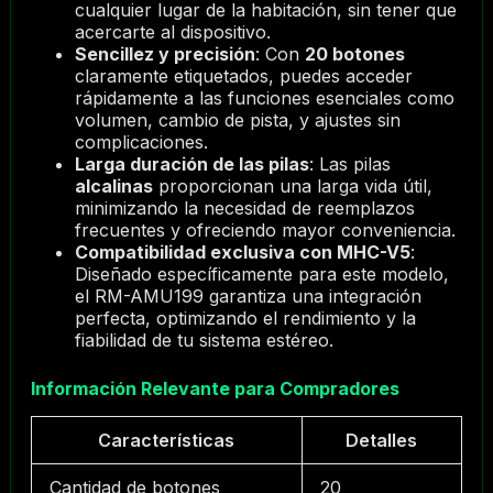
cualquier lugar de la habitación, sin tener que
acercarte al dispositivo.
Sencillez y precisión
: Con
20 botones
claramente etiquetados, puedes acceder
rápidamente a las funciones esenciales como
volumen, cambio de pista, y ajustes sin
complicaciones.
Larga duración de las pilas
: Las pilas
alcalinas
proporcionan una larga vida útil,
minimizando la necesidad de reemplazos
frecuentes y ofreciendo mayor conveniencia.
Compatibilidad exclusiva con MHC-V5
:
Diseñado específicamente para este modelo,
el RM-AMU199 garantiza una integración
perfecta, optimizando el rendimiento y la
fiabilidad de tu sistema estéreo.
Información Relevante para Compradores
Características
Detalles
Cantidad de botones
20