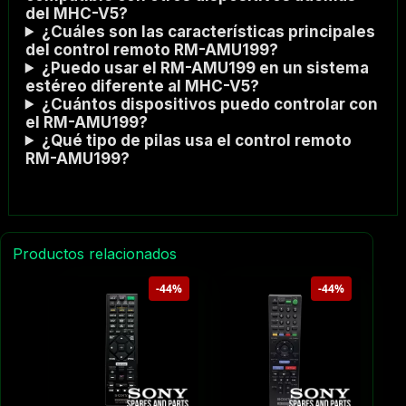
del MHC-V5?
¿Cuáles son las características principales
del control remoto RM-AMU199?
¿Puedo usar el RM-AMU199 en un sistema
estéreo diferente al MHC-V5?
¿Cuántos dispositivos puedo controlar con
el RM-AMU199?
¿Qué tipo de pilas usa el control remoto
RM-AMU199?
Productos relacionados
-44%
-44%