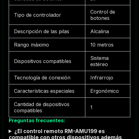
Control de
Tipo de controlador
botones
Descripción de las pilas
Alcalina
Rango máximo
10 metros
Sistema
Dispositivos compatibles
estéreo
Tecnología de conexión
Infrarrojo
Características especiales
Ergonómico
Cantidad de dispositivos
1
compatibles
Preguntas frecuentes:
¿El control remoto RM-AMU199 es
compatible con otros dispositivos además