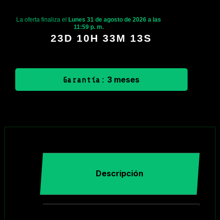
La oferta finaliza el
Lunes 31 de agosto de 2026 a las
11:59 p. m.
23D 10H 33M 13S
3 meses
Garantía:
Descripción