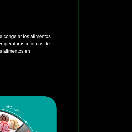
e congelar los alimentos
emperaturas mínimas de
os alimentos en