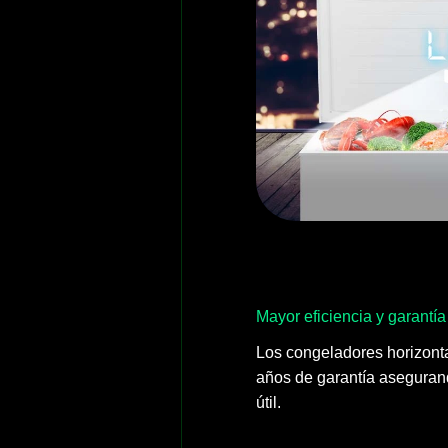
Mayor eficiencia y garantía
Los congeladores horizont
años de garantía aseguran
útil.