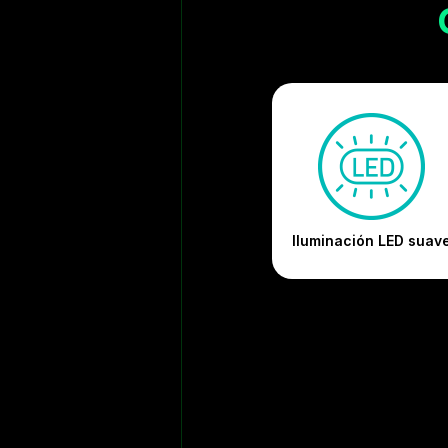
Iluminación LED suav