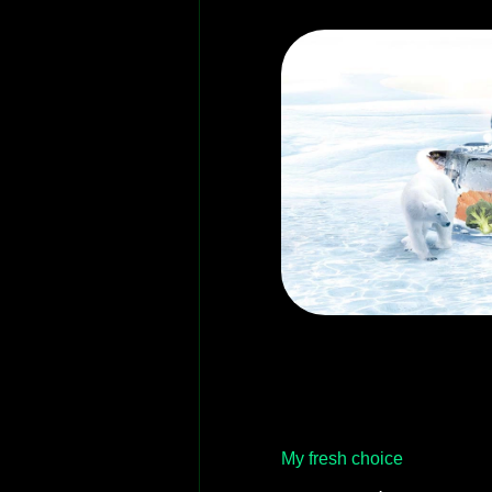
My fresh choice