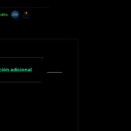
ión adicional