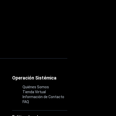
Operación Sistémica
Quiénes Somos
Tienda Virtual
Información de Contacto
FAQ