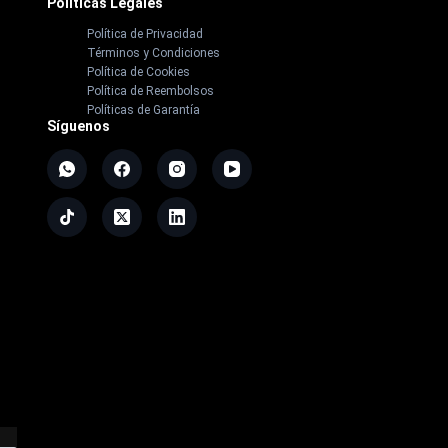
Políticas Legales
Política de Privacidad
Términos y Condiciones
Política de Cookies
Política de Reembolsos
Políticas de Garantía
Síguenos