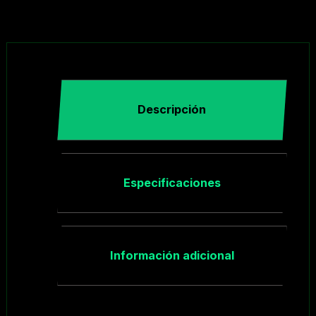
Descripción
Especificaciones
Información adicional