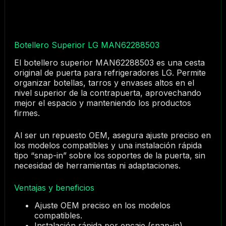
Botellero Superior LG MAN62288503
El botellero superior MAN62288503 es una cesta
original de puerta para refrigeradores LG. Permite
organizar botellas, tarros y envases altos en el
nivel superior de la contrapuerta, aprovechando
mejor el espacio y manteniendo los productos
firmes.
Al ser un repuesto OEM, asegura ajuste preciso en
los modelos compatibles y una instalación rápida
tipo “snap-in” sobre los soportes de la puerta, sin
necesidad de herramientas ni adaptaciones.
Ventajas y beneficios
Ajuste OEM preciso en los modelos
compatibles.
Instalación rápida por encaje (snap-in).