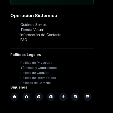
Operación Sistémica
Quiénes Somos
Tienda Virtual
Información de Contacto
FAQ
Políticas Legales
Política de Privacidad
Términos y Condiciones
Política de Cookies
Política de Reembolsos
Políticas de Garantía
Síguenos