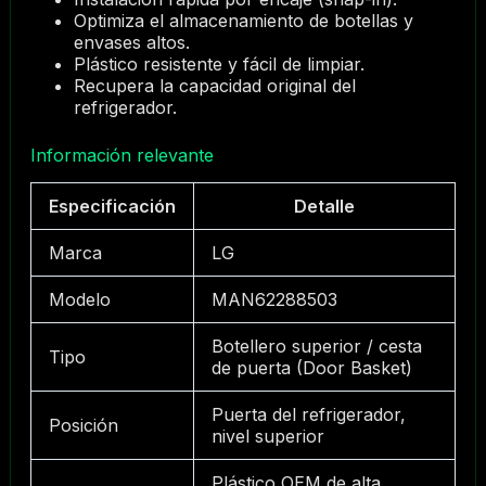
Optimiza el almacenamiento de botellas y
envases altos.
Plástico resistente y fácil de limpiar.
Recupera la capacidad original del
refrigerador.
Información relevante
Especificación
Detalle
Marca
LG
Modelo
MAN62288503
Botellero superior / cesta
Tipo
de puerta (Door Basket)
Puerta del refrigerador,
Posición
nivel superior
Plástico OEM de alta