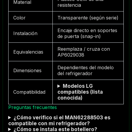
Material
resistencia
Color
Transparente (según serie)
Encaje directo en soportes
Instalación
de puerta (snap-in)
Reemplaza / cruza con
Equivalencias
AP6029038
Dependientes del modelo
Dimensiones
del refrigerador
Modelos LG
Compatibilidad
compatibles (lista
conocida)
Preguntas frecuentes
¿Cómo verifico si el MAN62288503 es
compatible con mi refrigerador?
¿Cómo se instala este botellero?