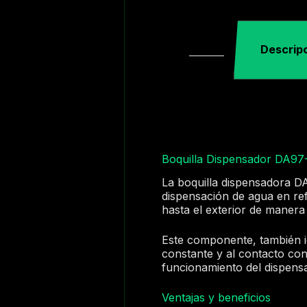
Descrip
Boquilla Dispensador DA97
La boquilla dispensadora D
dispensación de agua en refr
hasta el exterior de manera 
Este componente, también i
constante y al contacto con 
funcionamiento del dispens
Ventajas y beneficios