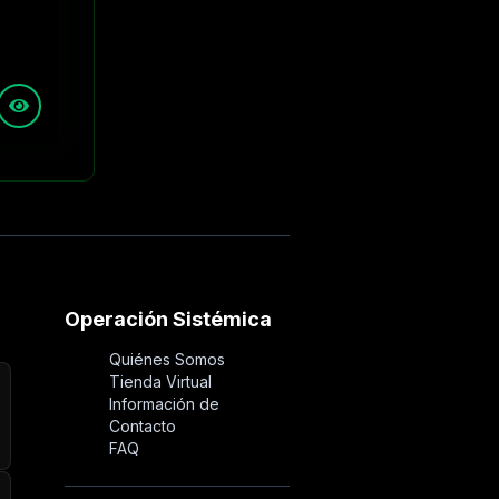
Operación Sistémica
Quiénes Somos
Tienda Virtual
Información de
Contacto
FAQ