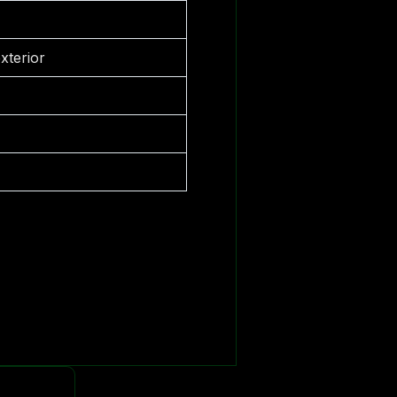
xterior