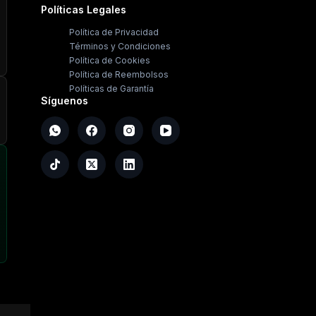
Políticas Legales
Política de Privacidad
Términos y Condiciones
Política de Cookies
Política de Reembolsos
Políticas de Garantía
Síguenos