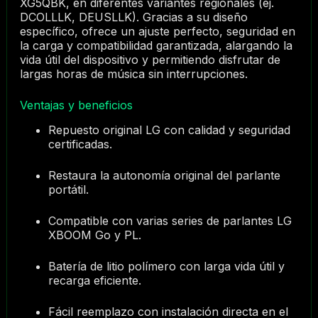
XG5QBK, en diferentes variantes regionales (ej.
DCOLLLK, DEUSLLK). Gracias a su diseño
específico, ofrece un ajuste perfecto, seguridad en
la carga y compatibilidad garantizada, alargando la
vida útil del dispositivo y permitiendo disfrutar de
largas horas de música sin interrupciones.
Ventajas y beneficios
Repuesto original LG con calidad y seguridad
certificadas.
Restaura la autonomía original del parlante
portátil.
Compatible con varias series de parlantes LG
XBOOM Go y PL.
Batería de litio polímero con larga vida útil y
recarga eficiente.
Fácil reemplazo con instalación directa en el