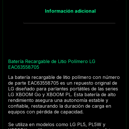
Información adicional
Batería Recargable de Litio Polímero LG
EAC63558705
La batería recargable de litio polímero con número
de parte EAC63558705 es un repuesto original de
LG diseñado para parlantes portátiles de las series
LG XBOOM Go y XBOOM PL. Esta batería de alto
rendimiento asegura una autonomía estable y
confiable, restaurando la duración de carga en
equipos con pérdida de capacidad.
Se utiliza en modelos como LG PL5, PL5W y