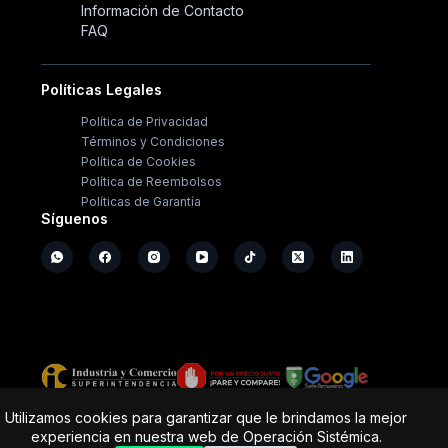
Información de Contacto
FAQ
Políticas Legales
Política de Privacidad
Términos y Condiciones
Política de Cookies
Política de Reembolsos
Políticas de Garantía
Síguenos
Copyright ©
2026
- Operación Sistémica
Utilizamos cookies para garantizar que le brindamos la mejor
experiencia en nuestra web de Operación Sistémica.
Tienda de electrodomésticos; repuestos y casa de