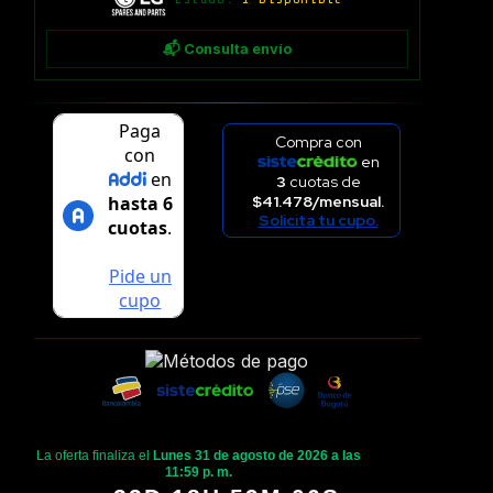
📬 Consulta envío
Compra con
en
3
cuotas de
$41.478/mensual.
Solicita tu cupo.
La oferta finaliza el
Lunes 31 de agosto de 2026 a las
11:59 p. m.