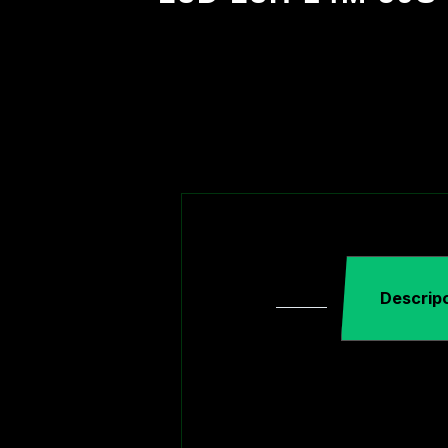
Descrip