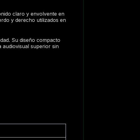
nido claro y envolvente en
erdo y derecho utilizados en
ilidad. Su diseño compacto
 audiovisual superior sin