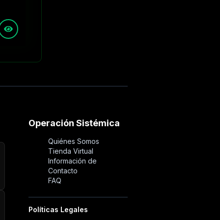
Operación Sistémica
Quiénes Somos
Tienda Virtual
Información de
Contacto
FAQ
Políticas Legales