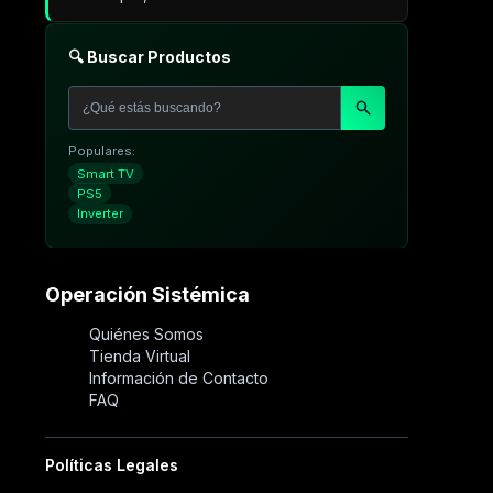
🔍 Buscar Productos
Populares:
Smart TV
PS5
Inverter
Operación Sistémica
Quiénes Somos
Tienda Virtual
Información de Contacto
FAQ
Políticas Legales