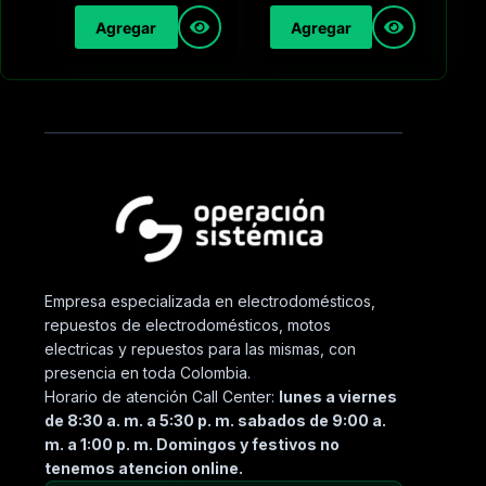
Agregar
Agregar
Empresa especializada en electrodomésticos,
repuestos de electrodomésticos, motos
electricas y repuestos para las mismas, con
presencia en toda Colombia.
Horario de atención Call Center:
lunes a viernes
de 8:30 a. m. a 5:30 p. m. sabados de 9:00 a.
m. a 1:00 p. m. Domingos y festivos no
tenemos atencion online.