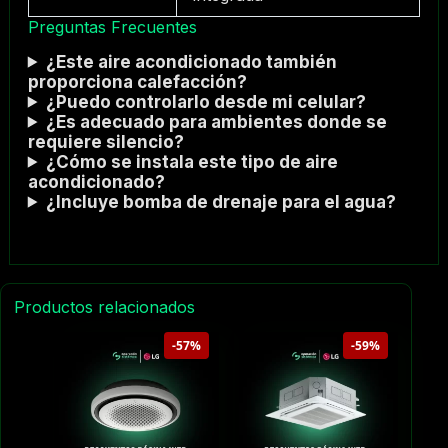
Preguntas Frecuentes
¿Este aire acondicionado también
proporciona calefacción?
¿Puedo controlarlo desde mi celular?
¿Es adecuado para ambientes donde se
requiere silencio?
¿Cómo se instala este tipo de aire
acondicionado?
¿Incluye bomba de drenaje para el agua?
Productos relacionados
-57%
-59%