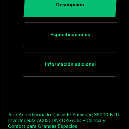
Descripción
Especificaciones
Información adicional
Aire Acondicionado Cassette Samsung 36000 BTU
Inverter R32 AC036DN4DKG/CB: Potencia y
Confort para Grandes Espacios