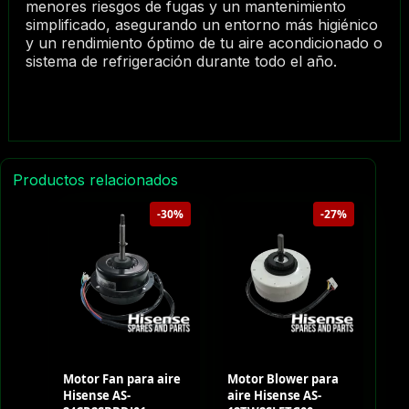
menores riesgos de fugas y un mantenimiento
simplificado, asegurando un entorno más higiénico
y un rendimiento óptimo de tu aire acondicionado o
sistema de refrigeración durante todo el año.
Productos relacionados
-30%
-27%
Motor Fan para aire
Motor Blower para
Hisense AS-
aire Hisense AS-