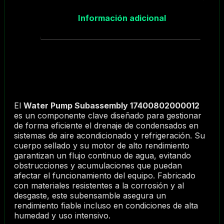
Información adicional
El
Water Pump Subassembly 17400802000012
es un componente clave diseñado para gestionar
de forma eficiente el drenaje de condensados en
sistemas de aire acondicionado y refrigeración. Su
cuerpo sellado y su motor de alto rendimiento
garantizan un flujo continuo de agua, evitando
obstrucciones y acumulaciones que puedan
afectar el funcionamiento del equipo. Fabricado
con materiales resistentes a la corrosión y al
desgaste, este subensamble asegura un
rendimiento fiable incluso en condiciones de alta
humedad y uso intensivo.