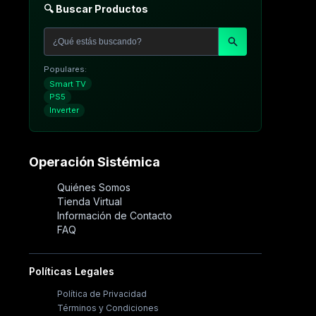
🔍 Buscar Productos
Populares:
Smart TV
PS5
Inverter
Operación Sistémica
Quiénes Somos
Tienda Virtual
Información de Contacto
FAQ
Políticas Legales
Política de Privacidad
Términos y Condiciones