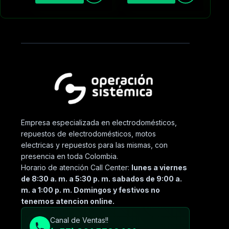
Empresa especializada en electrodomésticos,
repuestos de electrodomésticos, motos
electricas y repuestos para las mismas, con
presencia en toda Colombia.
Horario de atención Call Center:
lunes a viernes
de 8:30 a. m. a 5:30 p. m. sabados de 9:00 a.
m. a 1:00 p. m. Domingos y festivos no
tenemos atencion online.
Canal de Ventas!!