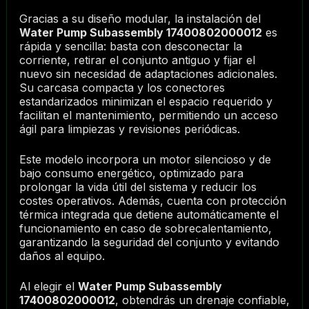
Gracias a su diseño modular, la instalación del
Water Pump Subassembly 17400802000012
es
rápida y sencilla: basta con desconectar la
corriente, retirar el conjunto antiguo y fijar el
nuevo sin necesidad de adaptaciones adicionales.
Su carcasa compacta y los conectores
estandarizados minimizan el espacio requerido y
facilitan el mantenimiento, permitiendo un acceso
ágil para limpiezas y revisiones periódicas.
Este modelo incorpora un motor silencioso y de
bajo consumo energético, optimizado para
prolongar la vida útil del sistema y reducir los
costes operativos. Además, cuenta con protección
térmica integrada que detiene automáticamente el
funcionamiento en caso de sobrecalentamiento,
garantizando la seguridad del conjunto y evitando
daños al equipo.
Al elegir el
Water Pump Subassembly
17400802000012
, obtendrás un drenaje confiable,