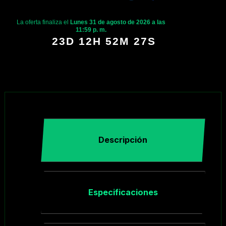
La oferta finaliza el
Lunes 31 de agosto de 2026 a las
11:59 p. m.
23D 12H 52M 26S
Descripción
Especificaciones