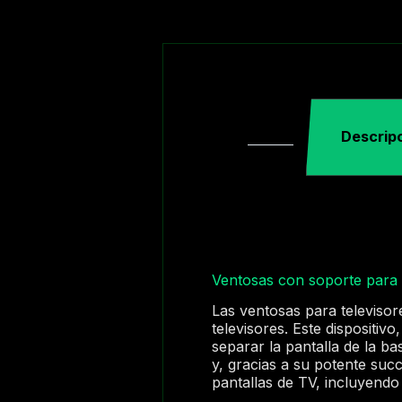
Descrip
Ventosas con soporte para 
Las ventosas para televisor
televisores. Este dispositi
separar la pantalla de la b
y, gracias a su potente succ
pantallas de TV, incluyendo