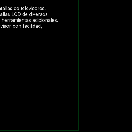
allas de televisores,
allas LCD de diversos
 herramientas adicionales.
visor con facilidad,