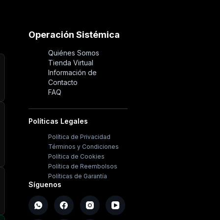
Operación Sistémica
Quiénes Somos
Tienda Virtual
Información de
Contacto
FAQ
Políticas Legales
Política de Privacidad
Términos y Condiciones
Política de Cookies
Política de Reembolsos
Políticas de Garantía
Síguenos