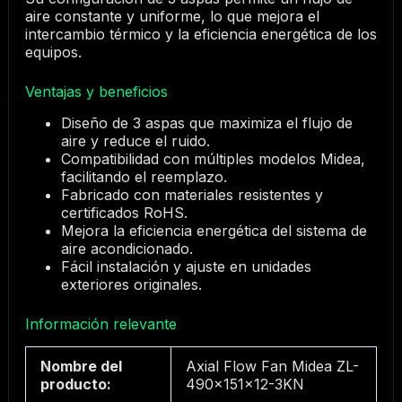
aire constante y uniforme, lo que mejora el
intercambio térmico y la eficiencia energética de los
equipos.
Ventajas y beneficios
Diseño de 3 aspas que maximiza el flujo de
aire y reduce el ruido.
Compatibilidad con múltiples modelos Midea,
facilitando el reemplazo.
Fabricado con materiales resistentes y
certificados RoHS.
Mejora la eficiencia energética del sistema de
aire acondicionado.
Fácil instalación y ajuste en unidades
exteriores originales.
Información relevante
Nombre del
Axial Flow Fan Midea ZL-
producto:
490×151×12-3KN