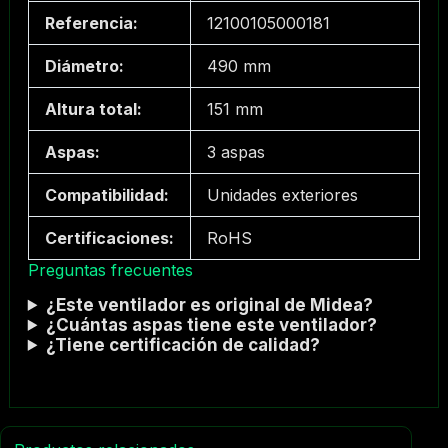
Referencia:
12100105000181
Diámetro:
490 mm
Altura total:
151 mm
Aspas:
3 aspas
Compatibilidad:
Unidades exteriores
Certificaciones:
RoHS
Preguntas frecuentes
¿Este ventilador es original de Midea?
¿Cuántas aspas tiene este ventilador?
¿Tiene certificación de calidad?