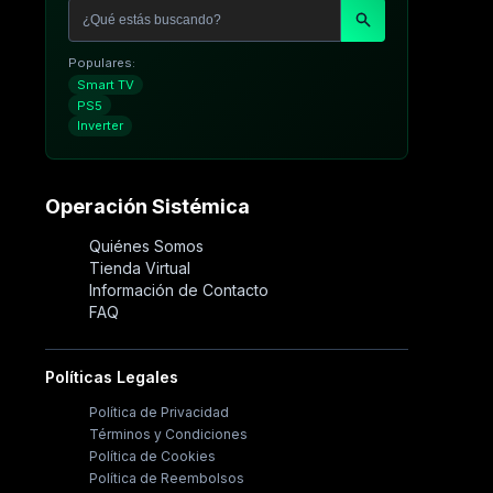
Populares:
Smart TV
PS5
Inverter
Operación Sistémica
Quiénes Somos
Tienda Virtual
Información de Contacto
FAQ
Políticas Legales
Política de Privacidad
Términos y Condiciones
Política de Cookies
Política de Reembolsos