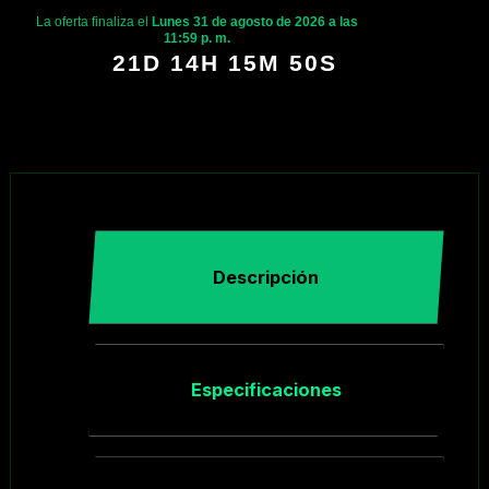
La oferta finaliza el
Lunes 31 de agosto de 2026 a las
11:59 p. m.
21D 14H 15M 49S
Descripción
Especificaciones