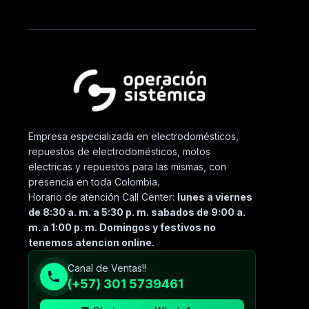
Empresa especializada en electrodomésticos,
repuestos de electrodomésticos, motos
electricas y repuestos para las mismas, con
presencia en toda Colombia.
Horario de atención Call Center:
lunes a viernes
de 8:30 a. m. a 5:30 p. m. sabados de 9:00 a.
m. a 1:00 p. m. Domingos y festivos no
tenemos atencion online.
Canal de Ventas!!
(+57) 301 5739461