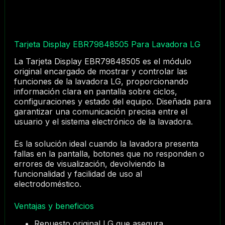
Tarjeta Display EBR79848505 Para Lavadora LG
La Tarjeta Display EBR79848505 es el módulo
original encargado de mostrar y controlar las
funciones de la lavadora LG, proporcionando
información clara en pantalla sobre ciclos,
configuraciones y estado del equipo. Diseñada para
garantizar una comunicación precisa entre el
usuario y el sistema electrónico de la lavadora.
Es la solución ideal cuando la lavadora presenta
fallas en la pantalla, botones que no responden o
errores de visualización, devolviendo la
funcionalidad y facilidad de uso al
electrodoméstico.
Ventajas y beneficios
Repuesto original LG que asegura