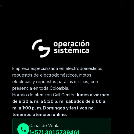
Empresa especializada en electrodomésticos,
repuestos de electrodomésticos, motos
electricas y repuestos para las mismas, con
presencia en toda Colombia.
Horario de atención Call Center:
lunes a viernes
de 8:30 a. m. a 5:30 p. m. sabados de 9:00 a.
m. a 1:00 p. m. Domingos y festivos no
tenemos atencion online.
Canal de Ventas!!
(+57) 301 5739461