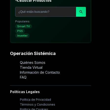
🔍 Buscar Productos
Populares:
Smart TV
PS5
Inverter
Operación Sistémica
Quiénes Somos
Tienda Virtual
Información de Contacto
FAQ
Políticas Legales
Política de Privacidad
Términos y Condiciones
Política de Cookies