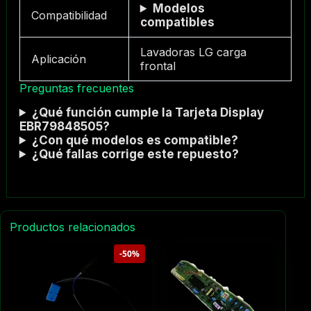
Modelos
Compatibilidad
compatibles
Lavadoras LG carga
Aplicación
frontal
Preguntas frecuentes
¿Qué función cumple la Tarjeta Display
EBR79848505?
¿Con qué modelos es compatible?
¿Qué fallas corrige este repuesto?
Productos relacionados
-50%