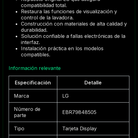
compatibilidad total.
Restaura las funciones de visualización y
control de la lavadora.
Construcción con materiales de alta calidad y
durabilidad.
Solución confiable a fallas electrónicas de la
interfaz.
Instalación práctica en los modelos
compatibles.
Información relevante
Especificación
Detalle
Marca
LG
Número de
EBR79848505
parte
Tipo
Tarjeta Display