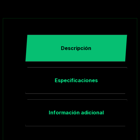
Descripción
Especificaciones
Información adicional