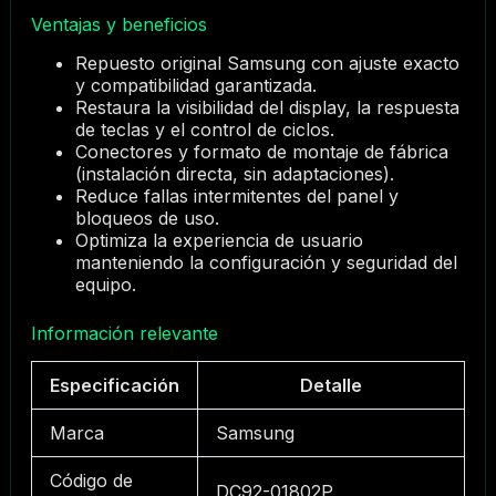
Ventajas y beneficios
Repuesto original Samsung con ajuste exacto
y compatibilidad garantizada.
Restaura la visibilidad del display, la respuesta
de teclas y el control de ciclos.
Conectores y formato de montaje de fábrica
(instalación directa, sin adaptaciones).
Reduce fallas intermitentes del panel y
bloqueos de uso.
Optimiza la experiencia de usuario
manteniendo la configuración y seguridad del
equipo.
Información relevante
Especificación
Detalle
Marca
Samsung
Código de
DC92-01802P