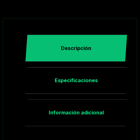
Descripción
Especificaciones
Información adicional