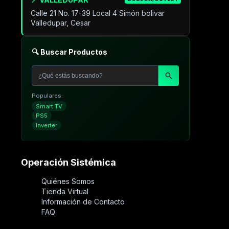
Calle 21 No. 17-39 Local 4 Simón bolivar
Valledupar, Cesar
🔍 Buscar Productos
Populares:
Smart TV
PS5
Inverter
Operación Sistémica
Quiénes Somos
Tienda Virtual
Información de Contacto
FAQ