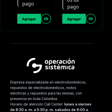
Agregar
Agregar
Empresa especializada en electrodomésticos,
repuestos de electrodomésticos, motos
electricas y repuestos para las mismas, con
presencia en toda Colombia.
Horario de atención Call Center:
lunes a viernes
de 8:30 a. m. a 5:30 p. m. sabados de 9:00 a.