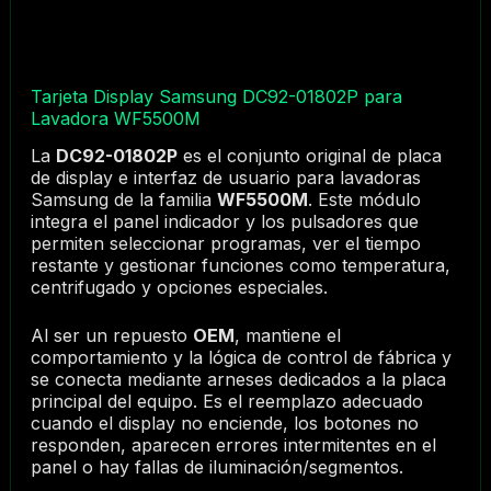
Tarjeta Display Samsung DC92-01802P para
Lavadora WF5500M
La
DC92-01802P
es el conjunto original de placa
de display e interfaz de usuario para lavadoras
Samsung de la familia
WF5500M
. Este módulo
integra el panel indicador y los pulsadores que
permiten seleccionar programas, ver el tiempo
restante y gestionar funciones como temperatura,
centrifugado y opciones especiales.
Al ser un repuesto
OEM
, mantiene el
comportamiento y la lógica de control de fábrica y
se conecta mediante arneses dedicados a la placa
principal del equipo. Es el reemplazo adecuado
cuando el display no enciende, los botones no
responden, aparecen errores intermitentes en el
panel o hay fallas de iluminación/segmentos.