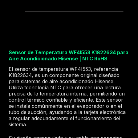
Sensor de Temperatura WF4I553 K1822634 para
Aire Acondicionado Hisense | NTC RoHS
El sensor de temperatura WF4I553, referencia
K1822634, es un componente original diseñado
para sistemas de aire acondicionado Hisense.
Utiliza tecnología NTC para ofrecer una lectura
precisa de la temperatura interna, permitiendo un
control térmico confiable y eficiente. Este sensor
se instala comúnmente en el evaporador o en el
tubo de succión, ayudando a la tarjeta electrónica
a regular adecuadamente el funcionamiento del
sistema.