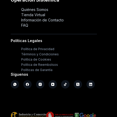
Quiénes Somos
Tienda Virtual
Información de Contacto
FAQ
Políticas Legales
Política de Privacidad
Términos y Condiciones
Política de Cookies
Política de Reembolsos
Políticas de Garantía
Síguenos