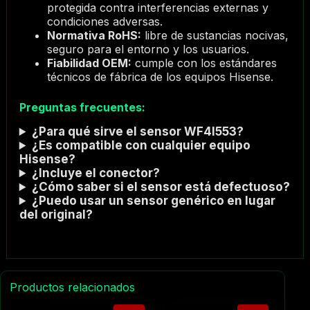
protegida contra interferencias externas y
condiciones adversas.
Normativa RoHS:
libre de sustancias nocivas,
seguro para el entorno y los usuarios.
Fiabilidad OEM:
cumple con los estándares
técnicos de fábrica de los equipos Hisense.
Preguntas frecuentes:
¿Para qué sirve el sensor WF4I553?
¿Es compatible con cualquier equipo
Hisense?
¿Incluye el conector?
¿Cómo saber si el sensor está defectuoso?
¿Puedo usar un sensor genérico en lugar
del original?
Productos relacionados